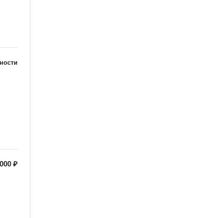
ности
 000 ₽