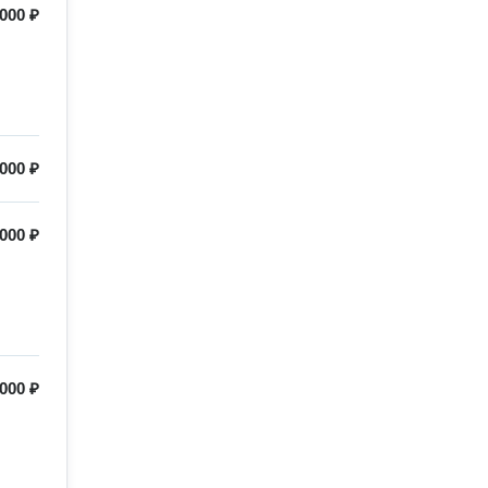
 000 ₽
 000 ₽
 000 ₽
000 ₽