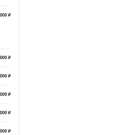
000 ₽
000 ₽
 000 ₽
000 ₽
000 ₽
 000 ₽