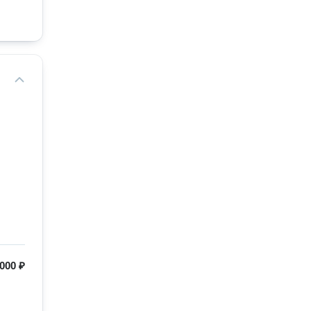
000 ₽