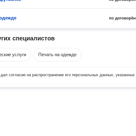
 одежде
по договорён
угих специалистов
ские услуги
Печать на одежде
дал согласие на распространение его персональных данных, указанных 