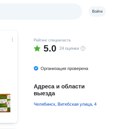
Войти
Рейтинг специалиста
5.0
24 оценки
Организация проверена
Адреса и области
выезда
Челябинск, Витебская улица, 4