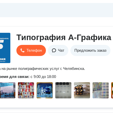
Типография А-Графика
Телефон
Чат
Предложить заказ
а на рынке полиграфических услуг г. Челябинска.
ремя для связи:
с 9:00 до 18:00