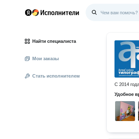
Найти специалиста
Мои заказы
Стать исполнителем
С 2014 год
Удобное в