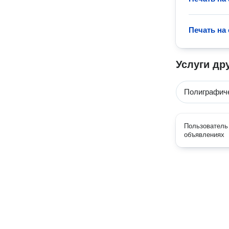
Печать на
Услуги др
Полиграфиче
Пользователь 
объявлениях