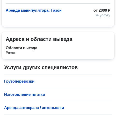
Аренда манипулятора: Газон
от
2000 ₽
за услугу
Адреса и области выезда
Области выезда
Ряжск
Услуги других специалистов
Грузоперевозки
Изготовление плитки
Аренда автокрана / автовышки