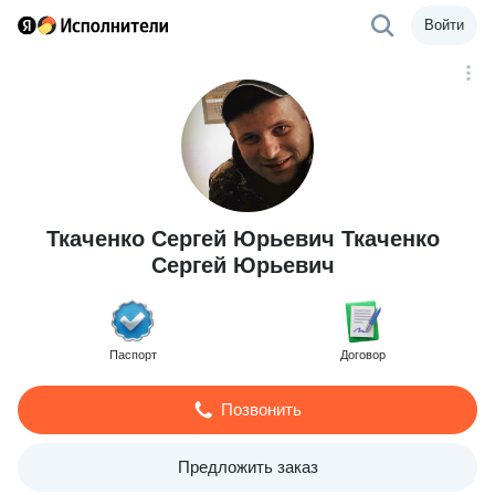
Войти
Ткаченко Сергей Юрьевич Ткаченко
Сергей Юрьевич
Паспорт
Договор
Позвонить
Предложить заказ