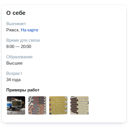
О себе
Выезжает
Ряжск
.
На карте
Время для связи
8:00 — 20:00
Образование
Высшее
Возраст
34 года
Примеры работ