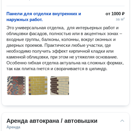
Панели для отделки внутренних и
от
1000 ₽
наружных работ.
за м²
Это универсальная отделка,  для интерьерных работ и 
облицовки фасадов, полностью или в акцентных зонах – 
входные группы, балконы, колонны, вокруг оконных и 
дверных проемов. Практически любые участки, где 
необходимо получить эффект кирпичной кладки или 
каменной облицовки, при этом не утяжеляя основание. 
Особенно гибкая отделка актуальна на сложных формах, 
так как плитка гнется и сворачивается в цилиндр.
Аренда автокрана / автовышки
Аренда