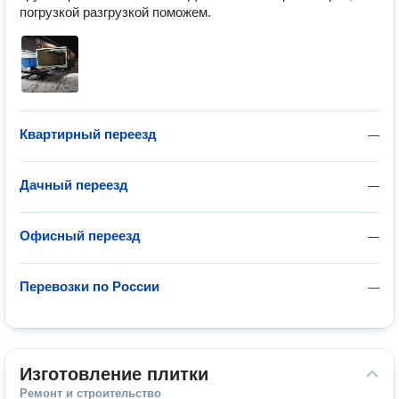
погрузкой разгрузкой поможем. 
Квартирный переезд
—
Дачный переезд
—
Офисный переезд
—
Перевозки по России
—
Изготовление плитки
Ремонт и строительство