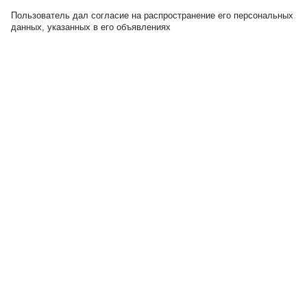
Пользователь дал согласие на распространение его персональных
данных, указанных в его объявлениях