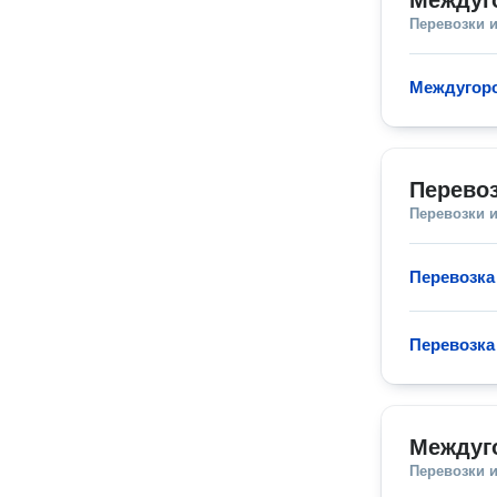
Междуг
Перевозки 
Междугор
Перевоз
Перевозки 
Перевозка
Перевозка
Междуг
Перевозки 