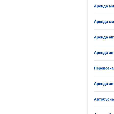
Аренда ми
Аренда ми
Аренда ав
Аренда ав
Перевозка
Аренда ав
Автобусны