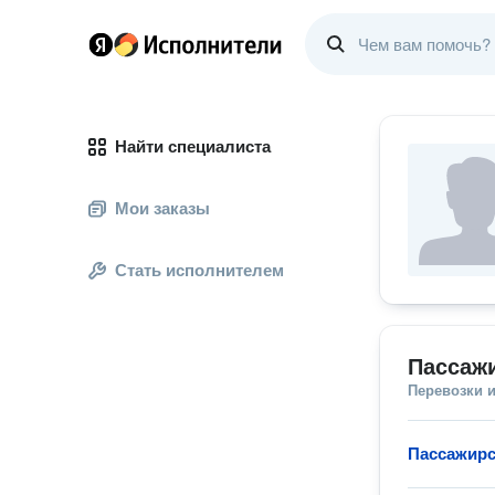
Найти специалиста
Мои заказы
Стать исполнителем
Пассажи
Перевозки 
Пассажирс