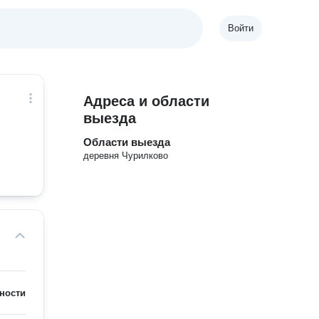
Войти
Адреса и области
выезда
Области выезда
деревня Чурилково
ности