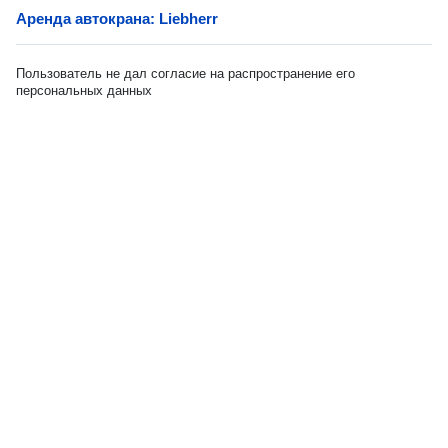
Аренда автокрана: Liebherr
Пользователь не дал согласие на распространение его
персональных данных