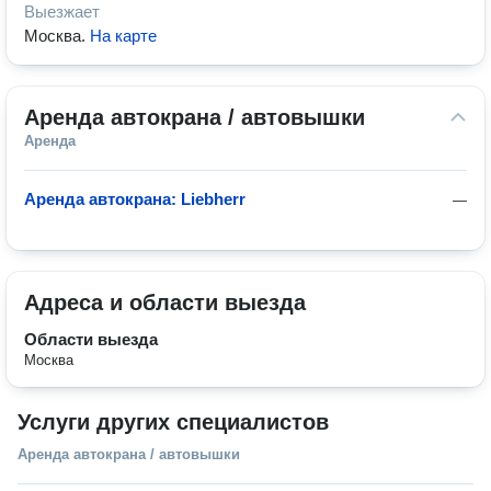
Выезжает
Москва
.
На карте
Аренда автокрана / автовышки
Аренда
Аренда автокрана: Liebherr
—
Адреса и области выезда
Области выезда
Москва
Услуги других специалистов
Аренда автокрана / автовышки