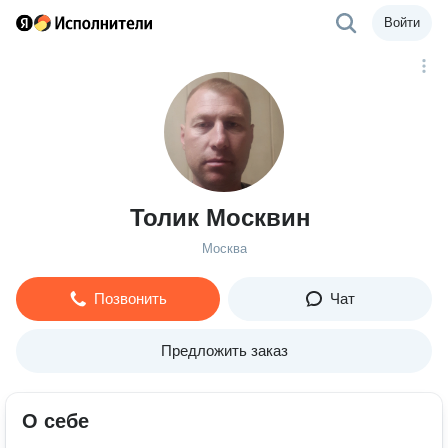
Войти
Толик Москвин
Москва
Позвонить
Чат
Предложить заказ
О себе