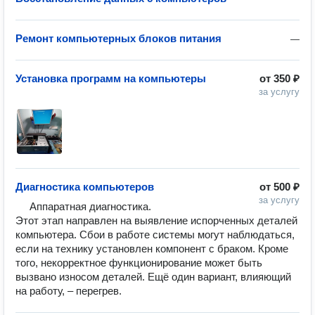
Ремонт компьютерных блоков питания
—
Установка программ на компьютеры
от
350 ₽
за услугу
Диагностика компьютеров
от
500 ₽
за услугу
     Аппаратная диагностика.

Этот этап направлен на выявление испорченных деталей 
компьютера. Сбои в работе системы могут наблюдаться, 
если на технику установлен компонент с браком. Кроме 
того, некорректное функционирование может быть 
вызвано износом деталей. Ещё один вариант, влияющий 
на работу, – перегрев.