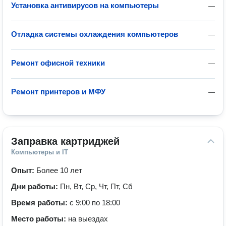
Установка антивирусов на компьютеры
—
Отладка системы охлаждения компьютеров
—
Ремонт офисной техники
—
Ремонт принтеров и МФУ
—
Заправка картриджей
Компьютеры и IT
Опыт:
Более 10 лет
Дни работы:
Пн, Вт, Ср, Чт, Пт, Сб
Время работы:
с 9:00 по 18:00
Место работы:
на выездах