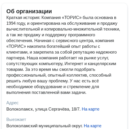
Об организации
Краткая история: Компания «ТОРИС» была основана в
1994 году, и ориентирована на обслуживание и продажу
вычислительной и копировально-множительной техники,
а так же продажу и поддержку программного
обеспечения. Начиная c сервисного центра, компания
«ТОРИС» накопила богатейший опыт работы с
клиентами, и закрепила за собой репутацию надежного
партнера. Наша компания работает на рынке услуг,
сопутствующих компьютеру, Интернет и канцелярским
товарам. За это время мы смогли подобрать
профессиональный, опытный коллектив, способный
решить любую вашу проблему. У нас есть всё
необходимое оборудование и стремление для
выполнения поставленной вами задачи.
Адрес
Волоколамск, улица Сергачёва, 18/7
.
На карте
Выезжает
Волоколамский муниципальный округ
.
На карте