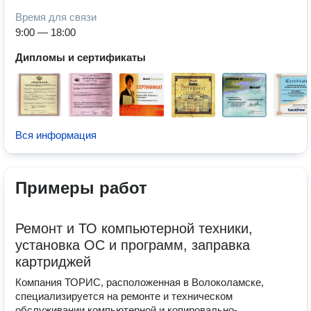
Время для связи
9:00 — 18:00
Дипломы и сертификаты
Вся информация
Примеры работ
Ремонт и ТО компьютерной техники,
установка ОС и программ, заправка
картриджей
Компания ТОРИС, расположенная в Волоколамске,
специализируется на ремонте и техническом
обслуживании компьютерной и копировально-