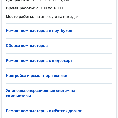
Время работы:
с 9:00 по 18:00
Место работы:
по адресу и на выездах
Ремонт компьютеров и ноутбуков
—
Сборка компьютеров
—
Ремонт компьютерных видеокарт
—
Настройка и ремонт оргтехники
—
Установка операционных систем на
—
компьютеры
Ремонт компьютерных жёстких дисков
—