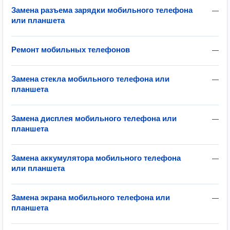
Замена разъема зарядки мобильного телефона
—
или планшета
Ремонт мобильных телефонов
—
Замена стекла мобильного телефона или
—
планшета
Замена дисплея мобильного телефона или
—
планшета
Замена аккумулятора мобильного телефона
—
или планшета
Замена экрана мобильного телефона или
—
планшета