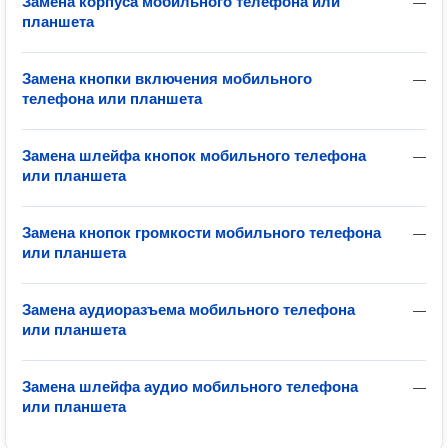
Замена корпуса мобильного телефона или
—
планшета
Замена кнопки включения мобильного
—
телефона или планшета
Замена шлейфа кнопок мобильного телефона
—
или планшета
Замена кнопок громкости мобильного телефона
—
или планшета
Замена аудиоразъема мобильного телефона
—
или планшета
Замена шлейфа аудио мобильного телефона
—
или планшета