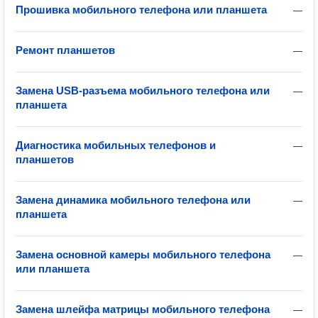
Прошивка мобильного телефона или планшета
—
Ремонт планшетов
—
Замена USB-разъема мобильного телефона или
—
планшета
Диагностика мобильных телефонов и
—
планшетов
Замена динамика мобильного телефона или
—
планшета
Замена основной камеры мобильного телефона
—
или планшета
Замена шлейфа матрицы мобильного телефона
—