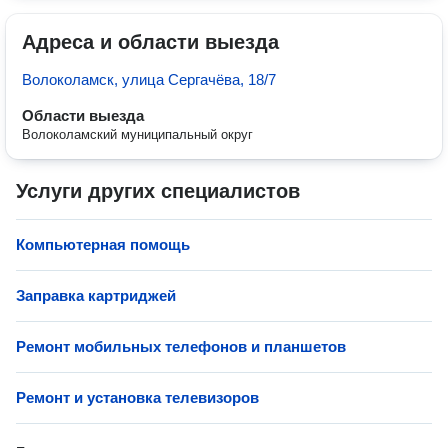
Адреса и области выезда
Волоколамск, улица Сергачёва, 18/7
Области выезда
Волоколамский муниципальный округ
Услуги других специалистов
Компьютерная помощь
Заправка картриджей
Ремонт мобильных телефонов и планшетов
Ремонт и установка телевизоров