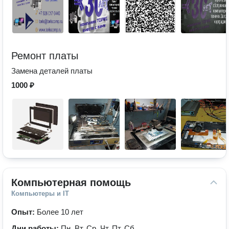
Ремонт платы
Замена деталей платы
1000 ₽
Компьютерная помощь
Компьютеры и IT
Опыт:
Более 10 лет
Дни работы:
Пн, Вт, Ср, Чт, Пт, Сб