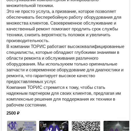
множительной техники.
Это не просто услуга, а призвание, которое позволяет
обеспечивать бесперебойную работу оборудования для
множества клиентов. Своевременное обслуживание и
качественный ремонт помогают продлить срок службы
техники, снизить вероятность поломок и увеличить
производительность.
В компании ТОРИС работают высококвалифицированные
специалисты, которые обладают глубокими знаниями в
области ремонта и обслуживания различного
оборудования. Мы используюем только оригинальные
запчасти и современное оборудование для диагностики и
ремонта, что гарантирует высокое качество
предоставляемых услуг.
Компания ТОРИС стремится к тому, чтобы стать
надежным партнером для своих клиентов, предлагая им
комплексные решения для поддержания их техники в
рабочем состоянии.
2500 ₽