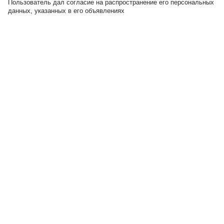
Пользователь дал согласие на распространение его персональных
данных, указанных в его объявлениях