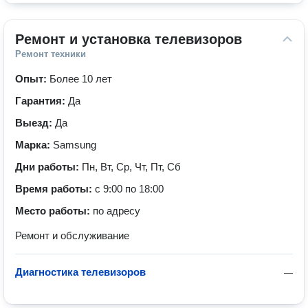
Ремонт и установка телевизоров
Ремонт техники
Опыт:
Более 10 лет
Гарантия:
Да
Выезд:
Да
Марка:
Samsung
Дни работы:
Пн, Вт, Ср, Чт, Пт, Сб
Время работы:
с 9:00 по 18:00
Место работы:
по адресу
Ремонт и обслуживание
Диагностика телевизоров
—