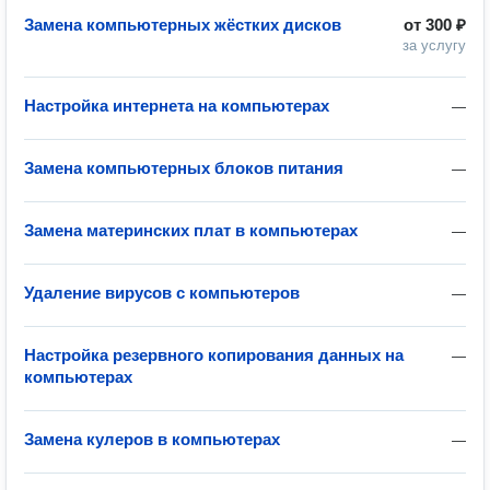
Замена компьютерных жёстких дисков
от
300 ₽
за услугу
Настройка интернета на компьютерах
—
Замена компьютерных блоков питания
—
Замена материнских плат в компьютерах
—
Удаление вирусов с компьютеров
—
Настройка резервного копирования данных на
—
компьютерах
Замена кулеров в компьютерах
—