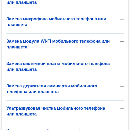
или планшета
Замена микрофона мобильного телефона или
—
планшета
Замена модуля Wi-Fi мобильного телефона или
—
планшета
Замена системной платы мобильного телефона
—
или планшета
Замена держателя сим-карты мобильного
—
телефона или планшета
Ультразвуковая чистка мобильного телефона
—
или планшета