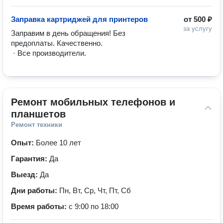
Заправка картриджей для принтеров
от
500 ₽
за услугу
Заправим в день обращения! Без 
предоплаты. Качественно.

 · Все производители.
Ремонт мобильных телефонов и 
планшетов
Ремонт техники
Опыт:
Более 10 лет
Гарантия:
Да
Выезд:
Да
Дни работы:
Пн, Вт, Ср, Чт, Пт, Сб
Время работы:
с 9:00 по 18:00