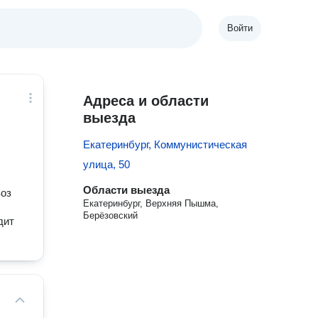
Войти
Адреса и области
выезда
Екатеринбург, Коммунистическая
улица, 50
Области выезда
воз
Екатеринбург, Верхняя Пышма,
Берёзовский
дит