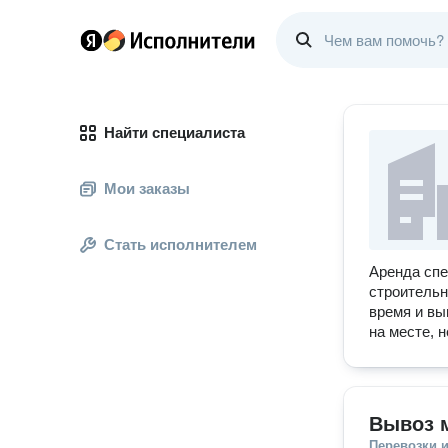
Найти специалиста
Мои заказы
Стать исполнителем
Аренда спе
строительн
время и вы
на месте, 
Вывоз 
Перевозки 