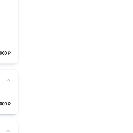
000 ₽
000 ₽