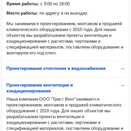
Время работы:
с 9:00 по 18:00
Место работы:
по адресу и на выездах
Мы занимаемся проектированием, монтажом и продажей
климатического оборудования с 2010 года. Для наших
объектов мы разрабатываем проекты вентиляции и
кондиционирования с расчетами, чертежами и
спецификацией материалов, поставляем оборудование и
монтируем его под ключ.
Проектирование отопления и водоснабжения
—
Проектирование вентиляции и
—
кондиционирования
Наша компания ООО "Траст Вент"занимается 
проектированием, монтажом и продажей климатического 
оборудования с 2010 года. Для наших объектов мы 
разрабатываем проекты вентиляции и 
кондиционирования с расчетами, чертежами и 
спецификацией материалов, поставляем оборудование и 