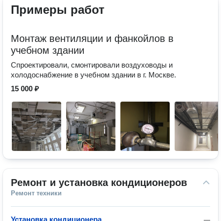
Примеры работ
Монтаж вентиляции и фанкойлов в
учебном здании
Спроектировали, смонтировали воздуховоды и
холодоснабжение в учебном здании в г. Москве.
15 000 ₽
Ремонт и установка кондиционеров
Ремонт техники
Установка кондиционера
—