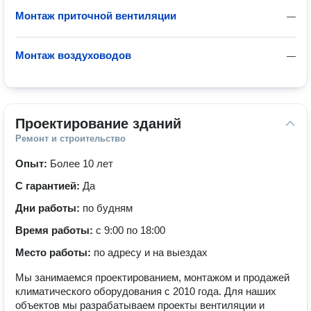
Монтаж приточной вентиляции
—
Монтаж воздуховодов
—
Проектирование зданий
Ремонт и строительство
Опыт:
Более 10 лет
С гарантией:
Да
Дни работы:
по будням
Время работы:
с 9:00 по 18:00
Место работы:
по адресу и на выездах
Мы занимаемся проектированием, монтажом и продажей
климатического оборудования с 2010 года. Для наших
объектов мы разрабатываем проекты вентиляции и