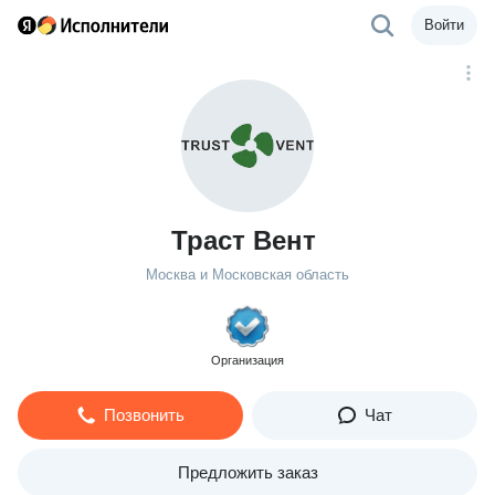
Войти
Траст Вент
Москва и Московская область
Организация
Позвонить
Чат
Предложить заказ