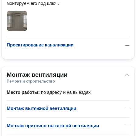
монтируем его под ключ.
Проектирование канализации
—
Монтаж вентиляции
Ремонт и строительство
Место работы:
по адресу и на выездах
Монтаж вытяжной вентиляции
—
Монтаж приточно-вытяжной вентиляции
—