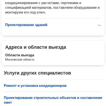
кондиционирования с расчетами, чертежами и
спецификацией материалов, поставляем оборудование и
монтируем его под ключ.
Проектирование зданий
—
Адреса и области выезда
Области выезда
Московская область
Услуги других специалистов
Ремонт и установка кондиционеров
Проектирование строительных объектов и составление
смет