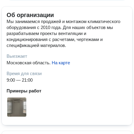
Об организации
Мы занимаемся продажей и монтажом климатического
оборудования с 2010 года. Для наших объектов мы
разрабатываем проекты вентиляции и
кондиционирования с расчетами, чертежами и
спецификацией материалов.
Выезжает
Московская область
.
На карте
Время для связи
9:00 — 21:00
Примеры работ