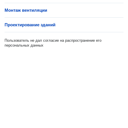
Монтаж вентиляции
Проектирование зданий
Пользователь не дал согласие на распространение его
персональных данных