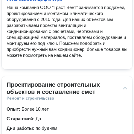
Наша компания ООО "Траст Вент" занимается продажей, 
проектированием и монтажом  климатического 
оборудования с 2010 года. Для наших объектов мы 
разрабатываем проекты вентиляции и 
кондиционирования с расчетами, чертежами и 
спецификацией материалов, поставляем оборудование и 
монтируем его под ключ. Поможем подобрать и 
приобрести нужный вам кондиционер, больше товаров вы 
можете посмотреть на нашем сайте.
Проектирование строительных 
объектов и составление смет
Ремонт и строительство
Опыт:
Более 10 лет
С гарантией:
Да
Дни работы:
по будням