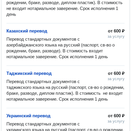
рождении, браке, разводе, диплом пластик). В стоимость 
не входит нотариальное заверение. Срок исполнения 1 
день
Казахский перевод
от
600 ₽
за услугу
Перевод стандартных документов с 
азербайджанского языка на русский (паспорт, св-во о 
рождении, браке, разводе). В стоимость входит 
нотариальное заверение. Срок исполнения 1 день
Таджикский перевод
от
600 ₽
за услугу
Перевод стандартных документов с 
таджикского языка на русский (паспорт, св-во о рождении, 
браке, разводе, диплом пластик). В стоимость  не входит 
нотариальное заверение. Срок исполнения 1 день
Украинский перевод
от
600 ₽
за услугу
Перевод стандартных документов с 
украинского языка на русский (паспорт, св-во о рождении, 