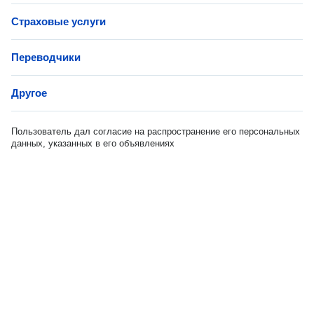
Страховые услуги
Переводчики
Другое
Пользователь дал согласие на распространение его персональных
данных, указанных в его объявлениях