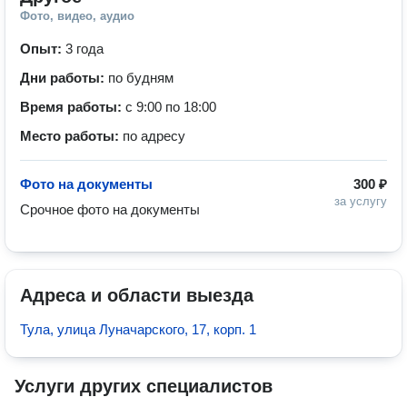
Фото, видео, аудио
Опыт:
3 года
Дни работы:
по будням
Время работы:
с 9:00 по 18:00
Место работы:
по адресу
Фото на документы
300 ₽
за услугу
Срочное фото на документы
Адреса и области выезда
Тула, улица Луначарского, 17, корп. 1
Услуги других специалистов