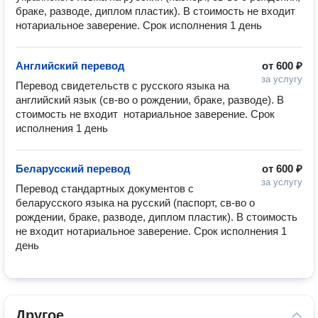
браке, разводе, диплом пластик). В стоимость не входит 
нотариальное заверение. Срок исполнения 1 день
Английский перевод
от
600 ₽
за услугу
Перевод свидетельств с русского языка на 
английский язык (св-во о рождении, браке, разводе). В 
стоимость не входит  нотариальное заверение. Срок 
исполнения 1 день
Беларусский перевод
от
600 ₽
за услугу
Перевод стандартных документов с 
беларусского языка на русский (паспорт, св-во о 
рождении, браке, разводе, диплом пластик). В стоимость 
не входит нотариальное заверение. Срок исполнения 1 
день
Другое