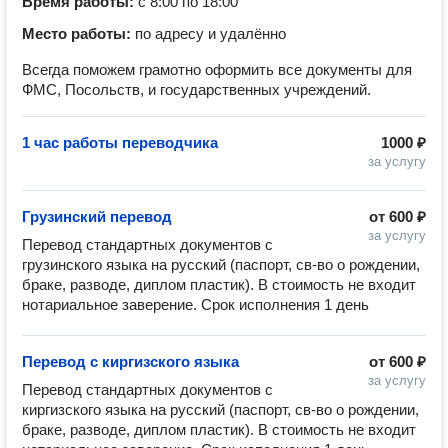
Время работы:
с 8:00 по 18:00
Место работы:
по адресу и удалённо
Всегда поможем грамотно оформить все документы для
ФМС, Посольств, и государственных учреждений.
1 час работы переводчика
1000 ₽
за услугу
Грузинский перевод
от
600 ₽
за услугу
Перевод стандартных документов с 
грузинского языка на русский (паспорт, св-во о рождении, 
браке, разводе, диплом пластик). В стоимость не входит 
нотариальное заверение. Срок исполнения 1 день
Перевод с киргизского языка
от
600 ₽
за услугу
Перевод стандартных документов с 
киргизского языка на русский (паспорт, св-во о рождении, 
браке, разводе, диплом пластик). В стоимость не входит 