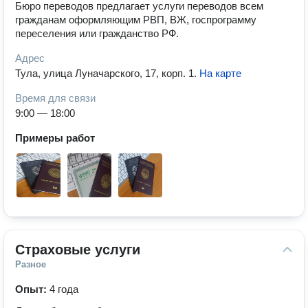
Бюро переводов предлагает услуги переводов всем
гражданам оформляющим РВП, ВЖ, госпрограмму
переселения или гражданство РФ.
Адрес
Тула, улица Луначарского, 17, корп. 1
.
На карте
Время для связи
9:00 — 18:00
Примеры работ
Страховые услуги
Разное
Опыт:
4 года