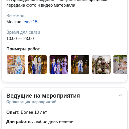
передача фото и видео материала
Выезжает
Москва
,
ещё 15
Время для связи
10:00 — 23:00
Примеры работ
Ведущие на мероприятия
Организация мероприятий
Опыт:
Более 10 лет
Дни работы:
любой день недели