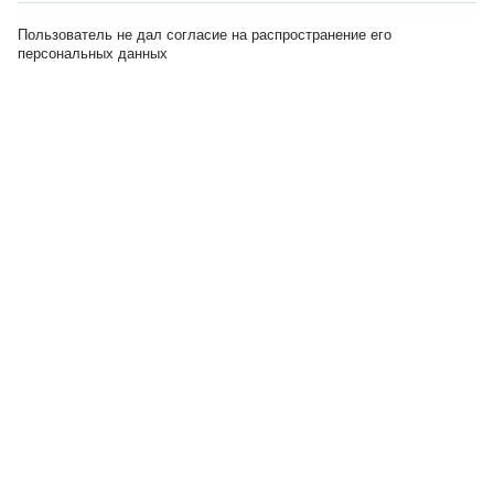
Пользователь не дал согласие на распространение его
персональных данных