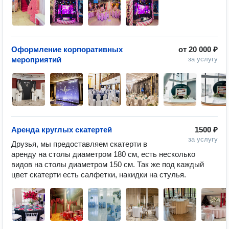
Оформление корпоративных
от
20 000 ₽
мероприятий
за услугу
Аренда круглых скатертей
1500 ₽
за услугу
Друзья, мы предоставляем скатерти в 
аренду на столы диаметром 180 см, есть несколько 
видов на столы диаметром 150 см. Так же под каждый 
цвет скатерти есть салфетки, накидки на стулья.