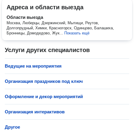
Адреса и области выезда
Области выезда
Москва, Люберцы, Дзержинский, Мытищи, Реутов,
Долгопрудный, Химки, Красногорск, Одинцово, Балашиха,
Бронницы, Домодедово, Жук...
Показать ещё
Услуги других специалистов
Ведущие на мероприятия
Организация праздников под ключ
Оформление и декор мероприятий
Организация интерактивов
Другое