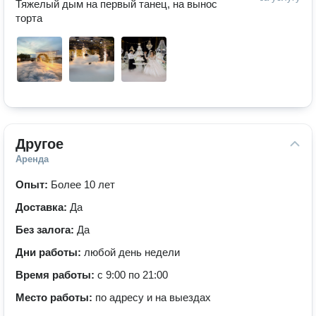
Тяжелый дым на первый танец, на вынос 
торта
Другое
Аренда
Опыт:
Более 10 лет
Доставка:
Да
Без залога:
Да
Дни работы:
любой день недели
Время работы:
с 9:00 по 21:00
Место работы:
по адресу и на выездах