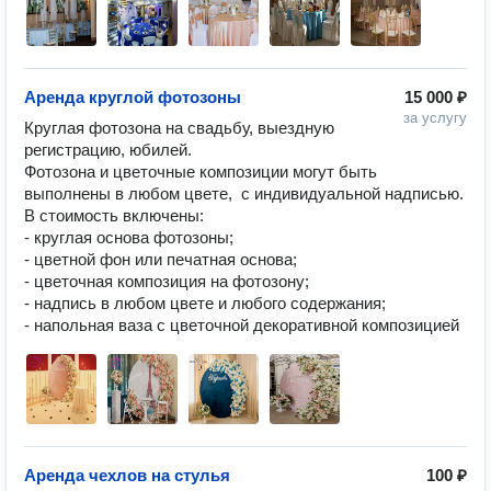
Аренда круглой фотозоны
15 000 ₽
за услугу
Круглая фотозона на свадьбу, выездную 
регистрацию, юбилей. 

Фотозона и цветочные композиции могут быть 
выполнены в любом цвете,  с индивидуальной надписью. 

В стоимость включены:

- круглая основа фотозоны;

- цветной фон или печатная основа;

- цветочная композиция на фотозону;

- надпись в любом цвете и любого содержания;

- напольная ваза с цветочной декоративной композицией
Аренда чехлов на стулья
100 ₽