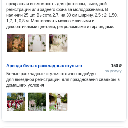
прекрасная возможность для фотозоны, выездной 
регистрации или заднего фона за молодоженами. В 
наличии 25 шт. Высота 2.7, на 30 см ширину, 2,5 ; 2; 1,50, 
1,7, 1, 0,8 м. Монтировать можно с живыми и 
декоративными цветами, ретролампами и гирляндами.
Аренда белых раскладных стульев
150 ₽
за услугу
Белые раскладные стулья отлично подойдут 
для выездной регистрации  для празднования свадьбы в 
домашних условия 