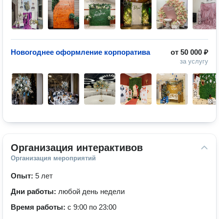
Новогоднее оформление корпоратива
от
50 000 ₽
за услугу
Организация интерактивов
Организация мероприятий
Опыт:
5 лет
Дни работы:
любой день недели
Время работы:
с 9:00 по 23:00