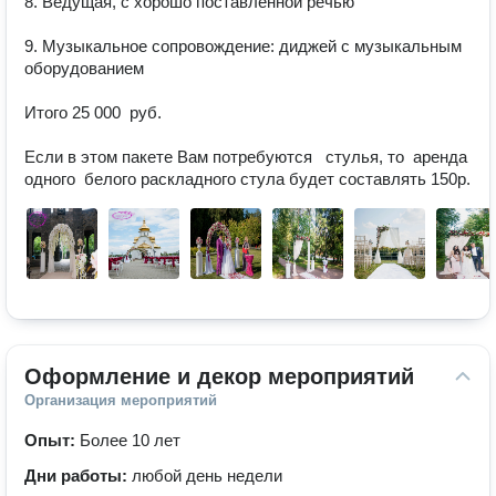
8. Ведущая, с хорошо поставленной речью

9. Музыкальное сопровождение: диджей с музыкальным 
оборудованием 

Итого 25 000  руб.

Если в этом пакете Вам потребуются   стулья, то  аренда 
одного  белого раскладного стула будет составлять 150р. 
Оформление и декор мероприятий
Организация мероприятий
Опыт:
Более 10 лет
Дни работы:
любой день недели