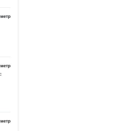
/
метр
/
метр
 
/
метр