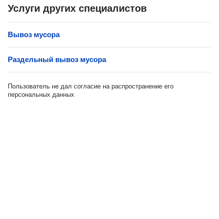
Услуги других специалистов
Вывоз мусора
Раздельный вывоз мусора
Пользователь не дал согласие на распространение его
персональных данных