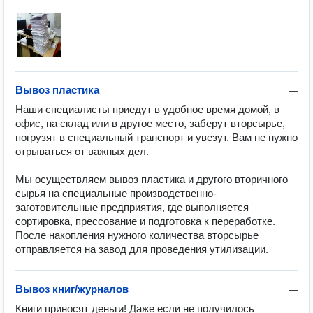
Вывоз пластика
—
Наши специалисты приедут в удобное время домой, в 
офис, на склад или в другое место, заберут вторсырье, 
погрузят в специальный транспорт и увезут. Вам не нужно 
отрываться от важных дел.

Мы осуществляем вывоз пластика и другого вторичного 
сырья на специальные производственно-
заготовительные предприятия, где выполняется 
сортировка, прессование и подготовка к переработке. 
После накопления нужного количества вторсырье 
отправляется на завод для проведения утилизации.
Вывоз книг/журналов
—
Книги приносят деньги! Даже если не получилось 