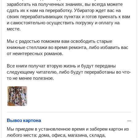
заработать на полученных знаниях, вы всегда можете 
сдать их к нам на переработку. Убиратор ждет вас на 
своих перерабатывающих пунктах и готов приехать к вам 
и самостоятельно осуществить погрузку и оплату на 
месте.

Мы с радостью поможем вам освободить старые 
книжные стеллажи во время ремонта, либо избавить вас 
от неинтересных романов.

Все книги получат вторую жизнь и будут переданы 
следующему читателю, либо будут переработаны во что-
то не менее полезное.
Вывоз картона
—
Мы приедем в установленное время и заберем картон из 
любого места: дома, офиса, магазина, склада, 