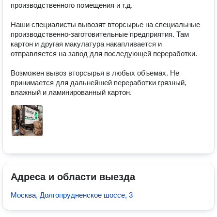
производственного помещения и т.д.

Наши специалисты вывозят вторсырье на специальные 
производственно-заготовительные предприятия. Там 
картон и другая макулатура накапливается и 
отправляется на завод для последующей переработки.

Возможен вывоз вторсырья в любых объемах. Не 
принимается для дальнейшей переработки грязный, 
влажный и ламинированный картон.
Адреса и области выезда
Москва, Долгопрудненское шоссе, 3