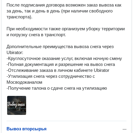
После подписания договора возможен заказ вывоза как 
за день, так и день в день (при наличии свободного 
транспорта). 

При необходимости также организуем уборку территории 
и погрузку снега в транспорт.

Дополнительные преимущества вывоза снега через 
Ubirator: 

-Круглосуточное оказание услуг, включая ночную смену 

-Полная документация и разрешение на вывоз снега 

-Отслеживание заказа в личном кабинете Ubirator 

-Утилизация снега через сотрудничество с 
Мосводоканалом 

-Получение талона о сдаче снега на утилизацию 
Вывоз вторсырья
—