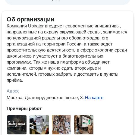
Об организации
Компания Ubirator внедряет современные инициативы,
направленные на охрану окружающей среды, занимается
популяризацией раздельного сбора отходов, его
организацией на территории России, а также ведет
просветительскую деятельность в сфере экологии среди
школьников и участвует в благотворительных
программах. Так же наша платформа объединяет
компании, которым нужно сдать вторсырье и
исполнителей, готовых забрать и доставить в пункты
приёма.
Адрес
Москва, Долгопрудненское шоссе, 3
.
На карте
Примеры работ