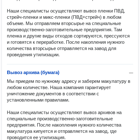
Наши специалисты осуществляют вывоз пленки ПВД, 
стрейч-пленки и микс-пленки (ПВД+стрейч) в любом 
объеме. Мы отправляем вторсырье на специальные 
производственно-заготовительные предприятия. Там 
пленка и другие виды отходов сортируются, прессуются 
и готовятся к переработке. После накопления нужного 
количества вторсырье отправляется на завод для 
проведения утилизации.
Вывоз архива (бумага)
—
Мы приедем по нужному адресу и заберем макулатуру в 
любом количестве. Наша компания гарантирует 
уничтожение документов в соответствии с 
установленными правилами.

Наши специалисты осуществляют вывоз архивов на 
специальные производственно-заготовительные 
предприятия. После накопления нужного количества 
макулатура кипуется и отправляется на завод, где 
проводится ее утилизация.