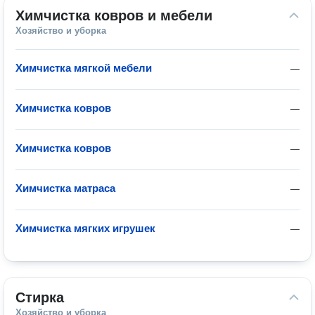
Химчистка ковров и мебели
Хозяйство и уборка
Химчистка мягкой мебели
—
Химчистка ковров
—
Химчистка ковров
—
Химчистка матраса
—
Химчистка мягких игрушек
—
Стирка
Хозяйство и уборка