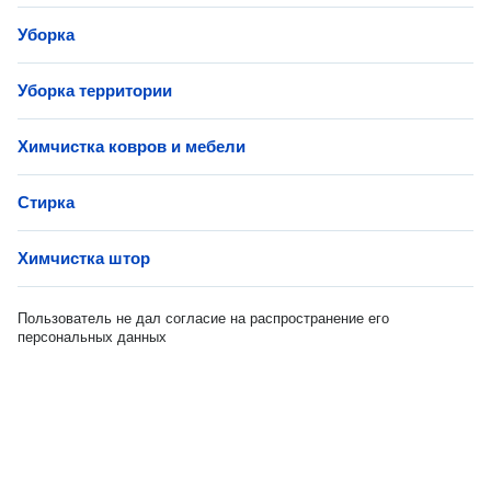
Уборка
Уборка территории
Химчистка ковров и мебели
Стирка
Химчистка штор
Пользователь не дал согласие на распространение его
персональных данных