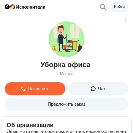
Войти
Уборка офиса
Москва
Позвонить
Чат
Предложить заказ
Об организации
Офис – это наш второй дом, и от того, насколько он будет