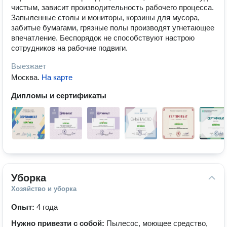
чистым, зависит производительность рабочего процесса.
Запыленные столы и мониторы, корзины для мусора,
забитые бумагами, грязные полы производят угнетающее
впечатление. Беспорядок не способствуют настрою
сотрудников на рабочие подвиги.
Выезжает
Москва
.
На карте
Дипломы и сертификаты
Уборка
Хозяйство и уборка
Опыт:
4 года
Нужно привезти с собой:
Пылесос, моющее средство,