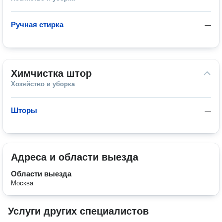
Ручная стирка
—
Химчистка штор
Хозяйство и уборка
Шторы
—
Адреса и области выезда
Области выезда
Москва
Услуги других специалистов