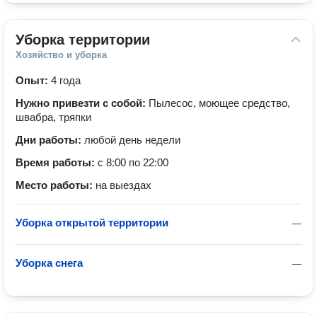
Уборка территории
Хозяйство и уборка
Опыт:
4 года
Нужно привезти с собой:
Пылесос, моющее средство,
швабра, тряпки
Дни работы:
любой день недели
Время работы:
с 8:00 по 22:00
Место работы:
на выездах
Уборка открытой территории
—
Уборка снега
—