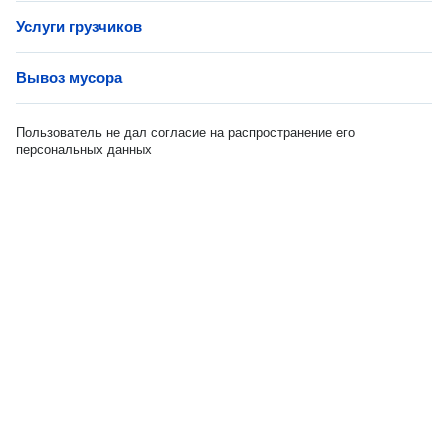
Услуги грузчиков
Вывоз мусора
Пользователь не дал согласие на распространение его
персональных данных