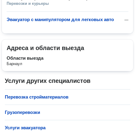
Перевозки и курьеры
Эвакуатор с манипулятором для легковых авто
—
Адреса и области выезда
Области выезда
Барнаул
Услуги других специалистов
Перевозка стройматериалов
Грузоперевозки
Услуги эвакуатора