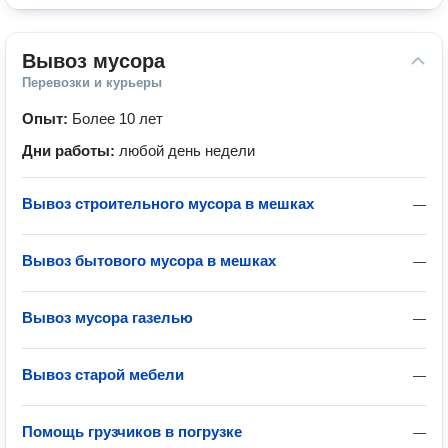
Вывоз мусора
Перевозки и курьеры
Опыт:
Более 10 лет
Дни работы:
любой день недели
Вывоз строительного мусора в мешках
—
Вывоз бытового мусора в мешках
—
Вывоз мусора газелью
—
Вывоз старой мебели
—
Помощь грузчиков в погрузке
—