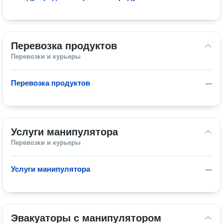
Перевозка продуктов
Перевозки и курьеры
Перевозка продуктов
—
Услуги манипулятора
Перевозки и курьеры
Услуги манипулятора
—
Эвакуаторы с манипулятором