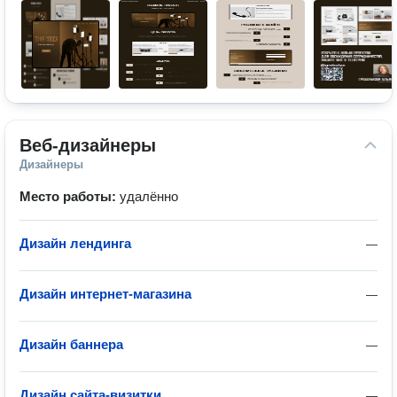
Веб-дизайнеры
Дизайнеры
Место работы:
удалённо
Дизайн лендинга
—
Дизайн интернет-магазина
—
Дизайн баннера
—
Дизайн сайта-визитки
—