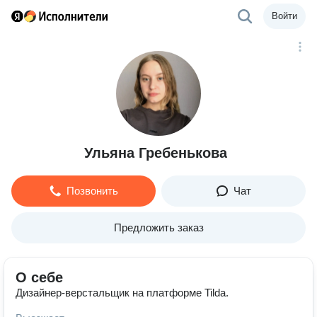
Войти
Ульяна Гребенькова
Позвонить
Чат
Предложить заказ
О себе
Дизайнер-верстальщик на платформе Tilda.