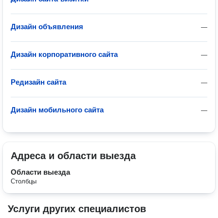
Дизайн объявления
—
Дизайн корпоративного сайта
—
Редизайн сайта
—
Дизайн мобильного сайта
—
Адреса и области выезда
Области выезда
Столбцы
Услуги других специалистов