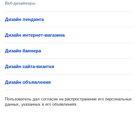
Веб-дизайнеры
Дизайн лендинга
Дизайн интернет-магазина
Дизайн баннера
Дизайн сайта-визитки
Дизайн объявления
Пользователь дал согласие на распространение его персональных
данных, указанных в его объявлениях