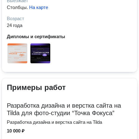
Выезжает
Столбцы
.
На карте
Возраст
24 года
Дипломы и сертификаты
Примеры работ
Разработка дизайна и верстка сайта на
Tilda для фото-студии “Точка Фокуса”
Разработка дизайна и верстка сайта на Tilda
10 000 ₽