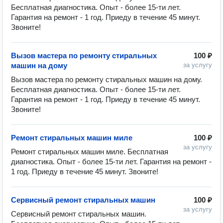
Бесплатная диагностика. Опыт - более 15-ти лет. 
Гарантия на ремонт - 1 год. Приеду в течение 45 минут. 
Звоните!
Вызов мастера по ремонту стиральных
100 ₽
машин на дому
за услугу
Вызов мастера по ремонту стиральных машин на дому. 
Бесплатная диагностика. Опыт - более 15-ти лет. 
Гарантия на ремонт - 1 год. Приеду в течение 45 минут. 
Звоните!
Ремонт стиральных машин миле
100 ₽
за услугу
Ремонт стиральных машин миле. Бесплатная 
диагностика. Опыт - более 15-ти лет. Гарантия на ремонт - 
1 год. Приеду в течение 45 минут. Звоните!
Сервисный ремонт стиральных машин
100 ₽
за услугу
Сервисный ремонт стиральных машин. 