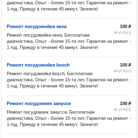
диагностика. Опыт - более 15-ти лет. Гарантия на ремонт - 
1 год. Приеду в течение 45 минут. Звоните!
Ремонт посудомойки икеа
100 ₽
за услугу
Ремонт посудомойки икеа. Бесплатная 
диагностика. Опыт - более 15-ти лет. Гарантия на ремонт - 
1 год. Приеду в течение 45 минут. Звоните!
Ремонт посудомойки bosch
100 ₽
за услугу
Ремонт посудомойки bosch. Бесплатная 
диагностика. Опыт - более 15-ти лет. Гарантия на ремонт - 
1 год. Приеду в течение 45 минут. Звоните!
Ремонт посудомоек занусси
100 ₽
за услугу
Ремонт посудомоек занусси. Бесплатная 
диагностика. Опыт - более 15-ти лет. Гарантия на ремонт - 
1 год. Приеду в течение 45 минут. Звоните!