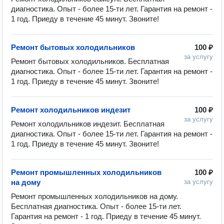
диагностика. Опыт - более 15-ти лет. Гарантия на ремонт - 
1 год. Приеду в течение 45 минут. Звоните!
Ремонт бытовых холодильников
100 ₽
за услугу
Ремонт бытовых холодильников. Бесплатная 
диагностика. Опыт - более 15-ти лет. Гарантия на ремонт - 
1 год. Приеду в течение 45 минут. Звоните!
Ремонт холодильников индезит
100 ₽
за услугу
Ремонт холодильников индезит. Бесплатная 
диагностика. Опыт - более 15-ти лет. Гарантия на ремонт - 
1 год. Приеду в течение 45 минут. Звоните!
Ремонт промышленных холодильников
100 ₽
на дому
за услугу
Ремонт промышленных холодильников на дому. 
Бесплатная диагностика. Опыт - более 15-ти лет. 
Гарантия на ремонт - 1 год. Приеду в течение 45 минут. 