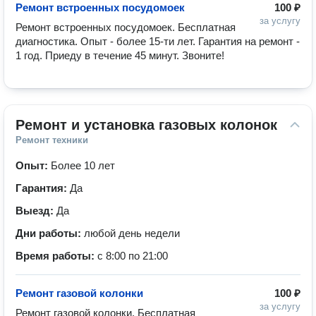
Ремонт встроенных посудомоек
100 ₽
за услугу
Ремонт встроенных посудомоек. Бесплатная 
диагностика. Опыт - более 15-ти лет. Гарантия на ремонт - 
1 год. Приеду в течение 45 минут. Звоните!
Ремонт и установка газовых колонок
Ремонт техники
Опыт:
Более 10 лет
Гарантия:
Да
Выезд:
Да
Дни работы:
любой день недели
Время работы:
с 8:00 по 21:00
Ремонт газовой колонки
100 ₽
за услугу
Ремонт газовой колонки. Бесплатная 