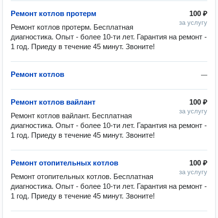
Ремонт котлов протерм
100 ₽
за услугу
Ремонт котлов протерм. Бесплатная 
диагностика. Опыт - более 10-ти лет. Гарантия на ремонт - 
1 год. Приеду в течение 45 минут. Звоните!
Ремонт котлов
—
Ремонт котлов вайлант
100 ₽
за услугу
Ремонт котлов вайлант. Бесплатная 
диагностика. Опыт - более 10-ти лет. Гарантия на ремонт - 
1 год. Приеду в течение 45 минут. Звоните!
Ремонт отопительных котлов
100 ₽
за услугу
Ремонт отопительных котлов. Бесплатная 
диагностика. Опыт - более 10-ти лет. Гарантия на ремонт - 
1 год. Приеду в течение 45 минут. Звоните!