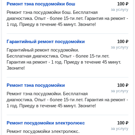
Ремонт тэна посудомойки бош
100 ₽
за услугу
Ремонт тэна посудомойки бош. Бесплатная 
диагностика. Опыт - более 15-ти лет. Гарантия на ремонт - 
1 год. Приеду в течение 45 минут. Звоните!
Гарантийный ремонт посудомойки
100 ₽
за услугу
Гарантийный ремонт посудомойки. 
Бесплатная диагностика. Опыт - более 15-ти лет. 
Гарантия на ремонт - 1 год. Приеду в течение 45 минут. 
Звоните!
Ремонт тэна посудомойки
100 ₽
за услугу
Ремонт тэна посудомойки. Бесплатная 
диагностика. Опыт - более 15-ти лет. Гарантия на ремонт - 
1 год. Приеду в течение 45 минут. Звоните!
Ремонт посудомойки электролюкс
100 ₽
за услугу
Ремонт посудомойки электролюкс. 