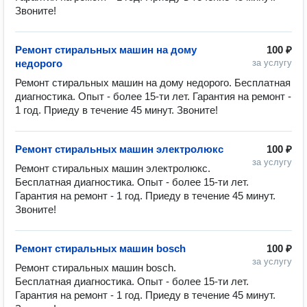
Звоните!
Ремонт стиральных машин на дому
100 ₽
недорого
за услугу
Ремонт стиральных машин на дому недорого. Бесплатная 
диагностика. Опыт - более 15-ти лет. Гарантия на ремонт - 
1 год. Приеду в течение 45 минут. Звоните!
Ремонт стиральных машин электролюкс
100 ₽
за услугу
Ремонт стиральных машин электролюкс. 
Бесплатная диагностика. Опыт - более 15-ти лет. 
Гарантия на ремонт - 1 год. Приеду в течение 45 минут. 
Звоните!
Ремонт стиральных машин bosch
100 ₽
за услугу
Ремонт стиральных машин bosch. 
Бесплатная диагностика. Опыт - более 15-ти лет. 
Гарантия на ремонт - 1 год. Приеду в течение 45 минут. 