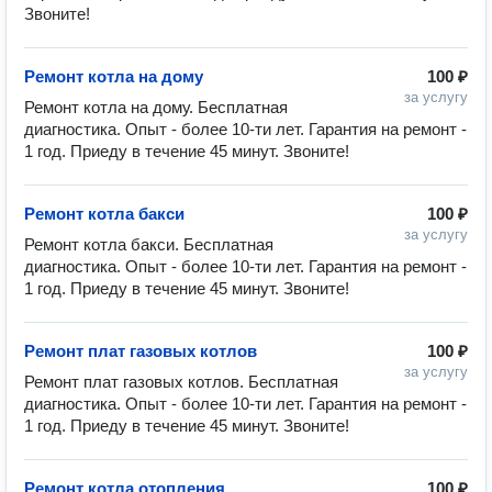
Звоните!
Ремонт котла на дому
100 ₽
за услугу
Ремонт котла на дому. Бесплатная 
диагностика. Опыт - более 10-ти лет. Гарантия на ремонт - 
1 год. Приеду в течение 45 минут. Звоните!
Ремонт котла бакси
100 ₽
за услугу
Ремонт котла бакси. Бесплатная 
диагностика. Опыт - более 10-ти лет. Гарантия на ремонт - 
1 год. Приеду в течение 45 минут. Звоните!
Ремонт плат газовых котлов
100 ₽
за услугу
Ремонт плат газовых котлов. Бесплатная 
диагностика. Опыт - более 10-ти лет. Гарантия на ремонт - 
1 год. Приеду в течение 45 минут. Звоните!
Ремонт котла отопления
100 ₽