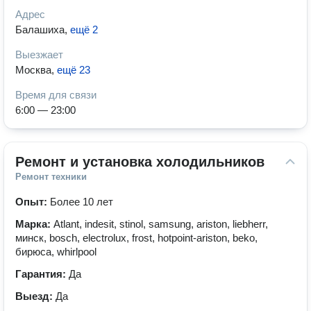
Адрес
Балашиха
,
ещё 2
Выезжает
Москва
,
ещё 23
Время для связи
6:00 — 23:00
Ремонт и установка холодильников
Ремонт техники
Опыт:
Более 10 лет
Марка:
Atlant, indesit, stinol, samsung, ariston, liebherr,
минск, bosch, electrolux, frost, hotpoint-ariston, beko,
бирюса, whirlpool
Гарантия:
Да
Выезд:
Да