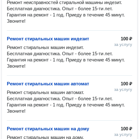
Ремонт неисправностей стиральной машины индезит. 
Бесплатная диагностика. Опыт - более 15-ти лет. 
Гарантия на ремонт - 1 год. Приеду в течение 45 минут. 
Звоните!
Ремонт стиральных машин индезит
100 ₽
за услугу
Ремонт стиральных машин индезит. 
Бесплатная диагностика. Опыт - более 15-ти лет. 
Гарантия на ремонт - 1 год. Приеду в течение 45 минут. 
Звоните!
Ремонт стиральных машин автомат
100 ₽
за услугу
Ремонт стиральных машин автомат. 
Бесплатная диагностика. Опыт - более 15-ти лет. 
Гарантия на ремонт - 1 год. Приеду в течение 45 минут. 
Звоните!
Ремонт стиральных машин на дому
100 ₽
за услугу
Ремонт стиральных машин на дому. 