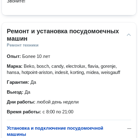
Звоните!
Ремонт и установка посудомоечных 
машин
Ремонт техники
Опыт:
Более 10 лет
Марка:
Beko, bosch, candy, electrolux, flavia, gorenje,
hansa, hotpoint-ariston, indesit, korting, midea, weisgauff
Гарантия:
Да
Выезд:
Да
Дни работы:
любой день недели
Время работы:
с 8:00 по 21:00
Установка и подключение посудомоечной
—
машины