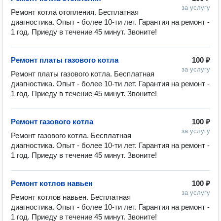
за услугу
Ремонт котла отопления. Бесплатная 
диагностика. Опыт - более 10-ти лет. Гарантия на ремонт - 
1 год. Приеду в течение 45 минут. Звоните!
Ремонт платы газового котла
100 ₽
за услугу
Ремонт платы газового котла. Бесплатная 
диагностика. Опыт - более 10-ти лет. Гарантия на ремонт - 
1 год. Приеду в течение 45 минут. Звоните!
Ремонт газового котла
100 ₽
за услугу
Ремонт газового котла. Бесплатная 
диагностика. Опыт - более 10-ти лет. Гарантия на ремонт - 
1 год. Приеду в течение 45 минут. Звоните!
Ремонт котлов навьен
100 ₽
за услугу
Ремонт котлов навьен. Бесплатная 
диагностика. Опыт - более 10-ти лет. Гарантия на ремонт - 
1 год. Приеду в течение 45 минут. Звоните!