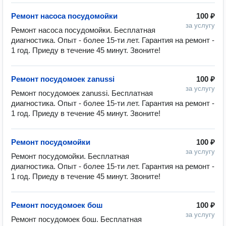
Ремонт насоса посудомойки
100 ₽
за услугу
Ремонт насоса посудомойки. Бесплатная 
диагностика. Опыт - более 15-ти лет. Гарантия на ремонт - 
1 год. Приеду в течение 45 минут. Звоните!
Ремонт посудомоек zanussi
100 ₽
за услугу
Ремонт посудомоек zanussi. Бесплатная 
диагностика. Опыт - более 15-ти лет. Гарантия на ремонт - 
1 год. Приеду в течение 45 минут. Звоните!
Ремонт посудомойки
100 ₽
за услугу
Ремонт посудомойки. Бесплатная 
диагностика. Опыт - более 15-ти лет. Гарантия на ремонт - 
1 год. Приеду в течение 45 минут. Звоните!
Ремонт посудомоек бош
100 ₽
за услугу
Ремонт посудомоек бош. Бесплатная 