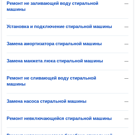
Ремонт не заливающей воду стиральной
—
машины
Установка и подключение стиральной машины
—
Замена амортизатора стиральной машины
—
Замена манжета люка стиральной машины
—
Ремонт не сливающей воду стиральной
—
машины
Замена насоса стиральной машины
—
Ремонт невключающейся стиральной машины
—