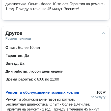
диагностика. Опыт - более 10-ти лет. Гарантия на ремонт - 
1 год. Приеду в течение 45 минут. Звоните!
Другое
Ремонт техники
Опыт:
Более 10 лет
Гарантия:
Да
Выезд:
Да
Дни работы:
любой день недели
Время работы:
с 8:00 по 21:00
Ремонт и обслуживание газовых котлов
100 ₽
за услугу
Ремонт и обслуживание газовых котлов. 
Бесплатная диагностика. Опыт - более 10-ти лет. 
Гарантия на ремонт - 1 год. Приеду в течение 45 минут. 