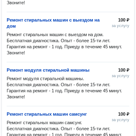
Звоните!
Ремонт стиральных машин с выездом на
100 ₽
дом
за услугу
Ремонт стиральных машин с выездом на дом. 
Бесплатная диагностика. Опыт - более 15-ти лет. 
Гарантия на ремонт - 1 год. Приеду в течение 45 минут. 
Звоните!
Ремонт модуля стиральной машины
100 ₽
за услугу
Ремонт модуля стиральной машины. 
Бесплатная диагностика. Опыт - более 15-ти лет. 
Гарантия на ремонт - 1 год. Приеду в течение 45 минут. 
Звоните!
Ремонт стиральных машин самсунг
100 ₽
за услугу
Ремонт стиральных машин самсунг. 
Бесплатная диагностика. Опыт - более 15-ти лет. 
Гарантия на ремонт - 1 год. Приеду в течение 45 минут. 