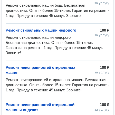
за услугу
Ремонт стиральных машин бош. Бесплатная 
диагностика. Опыт - более 15-ти лет. Гарантия на ремонт - 
1 год. Приеду в течение 45 минут. Звоните!
Ремонт стиральных машин недорого
100 ₽
за услугу
Ремонт стиральных машин недорого. 
Бесплатная диагностика. Опыт - более 15-ти лет. 
Гарантия на ремонт - 1 год. Приеду в течение 45 минут. 
Звоните!
Ремонт неисправностей стиральных
100 ₽
машин
за услугу
Ремонт неисправностей стиральных машин. Бесплатная 
диагностика. Опыт - более 15-ти лет. Гарантия на ремонт - 
1 год. Приеду в течение 45 минут. Звоните!
Ремонт неисправностей стиральной
100 ₽
машины индезит
за услугу