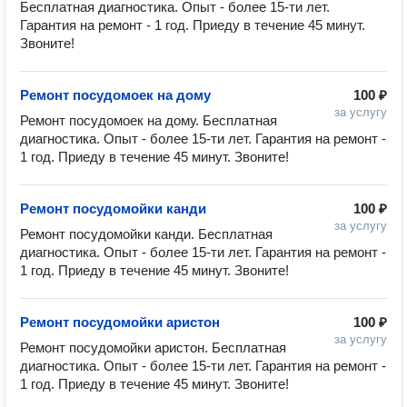
Бесплатная диагностика. Опыт - более 15-ти лет. 
Гарантия на ремонт - 1 год. Приеду в течение 45 минут. 
Звоните!
Ремонт посудомоек на дому
100 ₽
за услугу
Ремонт посудомоек на дому. Бесплатная 
диагностика. Опыт - более 15-ти лет. Гарантия на ремонт - 
1 год. Приеду в течение 45 минут. Звоните!
Ремонт посудомойки канди
100 ₽
за услугу
Ремонт посудомойки канди. Бесплатная 
диагностика. Опыт - более 15-ти лет. Гарантия на ремонт - 
1 год. Приеду в течение 45 минут. Звоните!
Ремонт посудомойки аристон
100 ₽
за услугу
Ремонт посудомойки аристон. Бесплатная 
диагностика. Опыт - более 15-ти лет. Гарантия на ремонт - 
1 год. Приеду в течение 45 минут. Звоните!