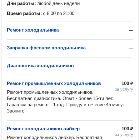
Дни работы:
любой день недели
Время работы:
с 8:00 по 21:00
Ремонт холодильника
—
Заправка фреоном холодильника
—
Диагностика холодильников
—
Ремонт промышленных холодильников
100 ₽
за услугу
Ремонт промышленных холодильников. 
Бесплатная диагностика. Опыт - более 15-ти лет. 
Гарантия на ремонт - 1 год. Приеду в течение 45 минут. 
Звоните!
Ремонт холодильников либхер
100 ₽
за услугу
Ремонт холодильников либхер. Бесплатная 