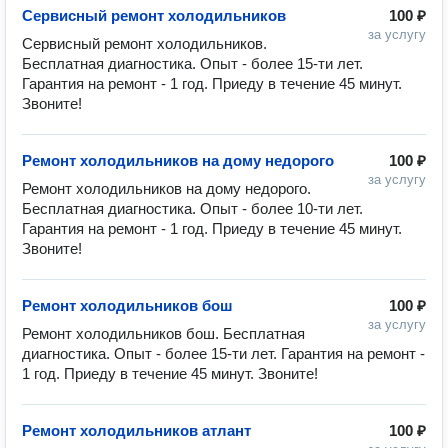
Сервисный ремонт холодильников
100 ₽
за услугу
Сервисный ремонт холодильников. 
Бесплатная диагностика. Опыт - более 15-ти лет. 
Гарантия на ремонт - 1 год. Приеду в течение 45 минут. 
Звоните!
Ремонт холодильников на дому недорого
100 ₽
за услугу
Ремонт холодильников на дому недорого. 
Бесплатная диагностика. Опыт - более 10-ти лет. 
Гарантия на ремонт - 1 год. Приеду в течение 45 минут. 
Звоните!
Ремонт холодильников бош
100 ₽
за услугу
Ремонт холодильников бош. Бесплатная 
диагностика. Опыт - более 15-ти лет. Гарантия на ремонт - 
1 год. Приеду в течение 45 минут. Звоните!
Ремонт холодильников атлант
100 ₽