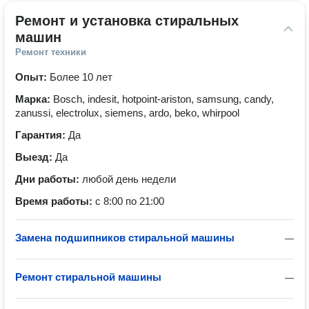
Ремонт и установка стиральных 
машин
Ремонт техники
Опыт:
Более 10 лет
Марка:
Bosch, indesit, hotpoint-ariston, samsung, candy,
zanussi, electrolux, siemens, ardo, beko, whirpool
Гарантия:
Да
Выезд:
Да
Дни работы:
любой день недели
Время работы:
с 8:00 по 21:00
Замена подшипников стиральной машины
—
Ремонт стиральной машины
—