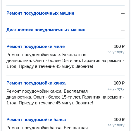
Ремонт посудомоечных машин
—
Диагностика посудомоечных машин
—
Ремонт посудомойки миле
100 ₽
за услугу
Ремонт посудомойки миле. Бесплатная 
диагностика. Опыт - более 15-ти лет. Гарантия на ремонт - 
1 год. Приеду в течение 45 минут. Звоните!
Ремонт посудомойки ханса
100 ₽
за услугу
Ремонт посудомойки ханса. Бесплатная 
диагностика. Опыт - более 15-ти лет. Гарантия на ремонт - 
1 год. Приеду в течение 45 минут. Звоните!
Ремонт посудомойки hansa
100 ₽
за услугу
Ремонт посудомойки hansa. Бесплатная 