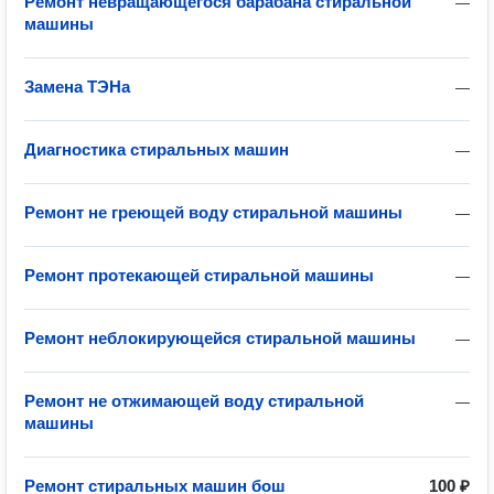
Ремонт невращающегося барабана стиральной
—
машины
Замена ТЭНа
—
Диагностика стиральных машин
—
Ремонт не греющей воду стиральной машины
—
Ремонт протекающей стиральной машины
—
Ремонт неблокирующейся стиральной машины
—
Ремонт не отжимающей воду стиральной
—
машины
Ремонт стиральных машин бош
100 ₽