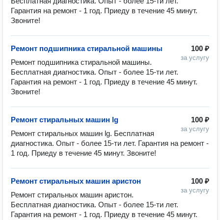
Бесплатная диагностика. Опыт - более 15-ти лет. 
Гарантия на ремонт - 1 год. Приеду в течение 45 минут. 
Звоните!
Ремонт подшипника стиральной машины
100 ₽
за услугу
Ремонт подшипника стиральной машины. 
Бесплатная диагностика. Опыт - более 15-ти лет. 
Гарантия на ремонт - 1 год. Приеду в течение 45 минут. 
Звоните!
Ремонт стиральных машин lg
100 ₽
за услугу
Ремонт стиральных машин lg. Бесплатная 
диагностика. Опыт - более 15-ти лет. Гарантия на ремонт - 
1 год. Приеду в течение 45 минут. Звоните!
Ремонт стиральных машин аристон
100 ₽
за услугу
Ремонт стиральных машин аристон. 
Бесплатная диагностика. Опыт - более 15-ти лет. 
Гарантия на ремонт - 1 год. Приеду в течение 45 минут. 