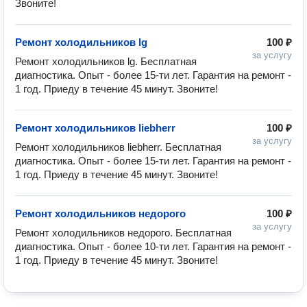
Звоните!
Ремонт холодильников lg
100 ₽
за услугу
Ремонт холодильников lg. Бесплатная 
диагностика. Опыт - более 15-ти лет. Гарантия на ремонт - 
1 год. Приеду в течение 45 минут. Звоните!
Ремонт холодильников liebherr
100 ₽
за услугу
Ремонт холодильников liebherr. Бесплатная 
диагностика. Опыт - более 15-ти лет. Гарантия на ремонт - 
1 год. Приеду в течение 45 минут. Звоните!
Ремонт холодильников недорого
100 ₽
за услугу
Ремонт холодильников недорого. Бесплатная 
диагностика. Опыт - более 10-ти лет. Гарантия на ремонт - 
1 год. Приеду в течение 45 минут. Звоните!