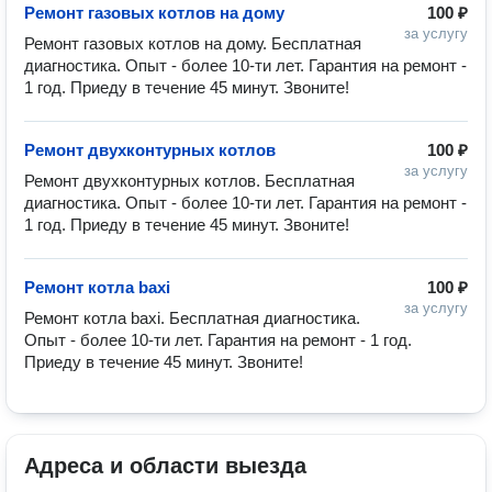
Ремонт газовых котлов на дому
100 ₽
за услугу
Ремонт газовых котлов на дому. Бесплатная 
диагностика. Опыт - более 10-ти лет. Гарантия на ремонт - 
1 год. Приеду в течение 45 минут. Звоните!
Ремонт двухконтурных котлов
100 ₽
за услугу
Ремонт двухконтурных котлов. Бесплатная 
диагностика. Опыт - более 10-ти лет. Гарантия на ремонт - 
1 год. Приеду в течение 45 минут. Звоните!
Ремонт котла baxi
100 ₽
за услугу
Ремонт котла baxi. Бесплатная диагностика. 
Опыт - более 10-ти лет. Гарантия на ремонт - 1 год. 
Приеду в течение 45 минут. Звоните!
Адреса и области выезда