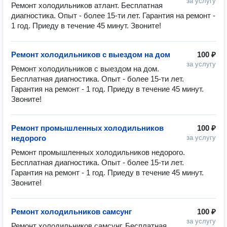
за услугу
Ремонт холодильников атлант. Бесплатная 
диагностика. Опыт - более 15-ти лет. Гарантия на ремонт - 
1 год. Приеду в течение 45 минут. Звоните!
Ремонт холодильников с выездом на дом
100 ₽
за услугу
Ремонт холодильников с выездом на дом. 
Бесплатная диагностика. Опыт - более 15-ти лет. 
Гарантия на ремонт - 1 год. Приеду в течение 45 минут. 
Звоните!
Ремонт промышленных холодильников
100 ₽
недорого
за услугу
Ремонт промышленных холодильников недорого. 
Бесплатная диагностика. Опыт - более 15-ти лет. 
Гарантия на ремонт - 1 год. Приеду в течение 45 минут. 
Звоните!
Ремонт холодильников самсунг
100 ₽
за услугу
Ремонт холодильников самсунг. Бесплатная 