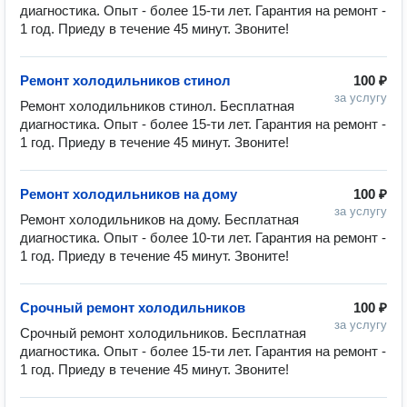
диагностика. Опыт - более 15-ти лет. Гарантия на ремонт - 
1 год. Приеду в течение 45 минут. Звоните!
Ремонт холодильников стинол
100 ₽
за услугу
Ремонт холодильников стинол. Бесплатная 
диагностика. Опыт - более 15-ти лет. Гарантия на ремонт - 
1 год. Приеду в течение 45 минут. Звоните!
Ремонт холодильников на дому
100 ₽
за услугу
Ремонт холодильников на дому. Бесплатная 
диагностика. Опыт - более 10-ти лет. Гарантия на ремонт - 
1 год. Приеду в течение 45 минут. Звоните!
Срочный ремонт холодильников
100 ₽
за услугу
Срочный ремонт холодильников. Бесплатная 
диагностика. Опыт - более 15-ти лет. Гарантия на ремонт - 
1 год. Приеду в течение 45 минут. Звоните!