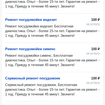
диагностика. Опыт - более 15-ти лет. Гарантия на ремонт - 
1 год. Приеду в течение 45 минут. Звоните!
Ремонт посудомойки индезит
100 ₽
за услугу
Ремонт посудомойки индезит. Бесплатная 
диагностика. Опыт - более 15-ти лет. Гарантия на ремонт - 
1 год. Приеду в течение 45 минут. Звоните!
Ремонт посудомойки сименс
100 ₽
за услугу
Ремонт посудомойки сименс. Бесплатная 
диагностика. Опыт - более 15-ти лет. Гарантия на ремонт - 
1 год. Приеду в течение 45 минут. Звоните!
Сервисный ремонт посудомоек
100 ₽
за услугу
Сервисный ремонт посудомоек. Бесплатная 
диагностика. Опыт - более 15-ти лет. Гарантия на ремонт - 
1 год. Приеду в течение 45 минут. Звоните!