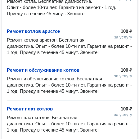
Ремонт котла. Бесплатная диагностика. 
Опыт - более 10-ти лет. Гарантия на ремонт - 1 год. 
Приеду в течение 45 минут. Звоните!
Ремонт котлов аристон
100 ₽
за услугу
Ремонт котлов аристон. Бесплатная 
диагностика. Опыт - более 10-ти лет. Гарантия на ремонт - 
1 год. Приеду в течение 45 минут. Звоните!
Ремонт и обслуживание котлов
100 ₽
за услугу
Ремонт и обслуживание котлов. Бесплатная 
диагностика. Опыт - более 10-ти лет. Гарантия на ремонт - 
1 год. Приеду в течение 45 минут. Звоните!
Ремонт плат котлов
100 ₽
за услугу
Ремонт плат котлов. Бесплатная 
диагностика. Опыт - более 10-ти лет. Гарантия на ремонт - 
1 год. Приеду в течение 45 минут. Звоните!