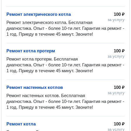
Ремонт электрического котла
100 ₽
за услугу
Ремонт электрического котла. Бесплатная 
диагностика. Опыт - более 10-ти лет. Гарантия на ремонт - 
1 год. Приеду в течение 45 минут. Звоните!
Ремонт котла протерм
100 ₽
за услугу
Ремонт котла протерм. Бесплатная 
диагностика. Опыт - более 10-ти лет. Гарантия на ремонт - 
1 год. Приеду в течение 45 минут. Звоните!
Ремонт настенных котлов
100 ₽
за услугу
Ремонт настенных котлов. Бесплатная 
диагностика. Опыт - более 10-ти лет. Гарантия на ремонт - 
1 год. Приеду в течение 45 минут. Звоните!
Ремонт котла
100 ₽
за услугу