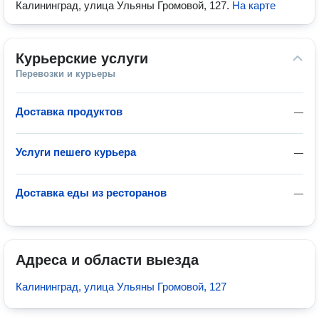
Калининград, улица Ульяны Громовой, 127
.
На карте
Курьерские услуги
Перевозки и курьеры
Доставка продуктов
—
Услуги пешего курьера
—
Доставка еды из ресторанов
—
Адреса и области выезда
Калининград, улица Ульяны Громовой, 127