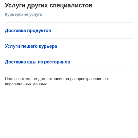
Услуги других специалистов
Курьерские услуги
Доставка продуктов
Услуги пешего курьера
Доставка еды из ресторанов
Пользователь не дал согласие на распространение его
персональных данных