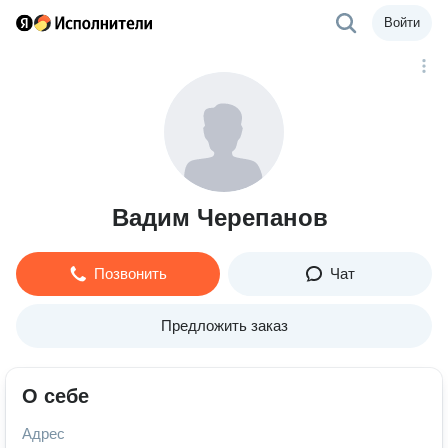
Войти
Вадим Черепанов
Позвонить
Чат
Предложить заказ
О себе
Адрес