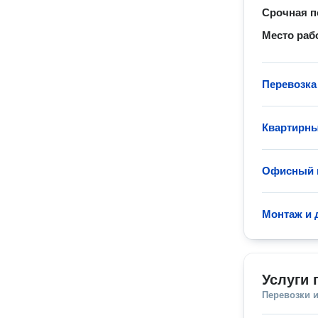
Срочная п
Место раб
Перевозка
Квартирны
Офисный 
Монтаж и 
Услуги 
Перевозки 