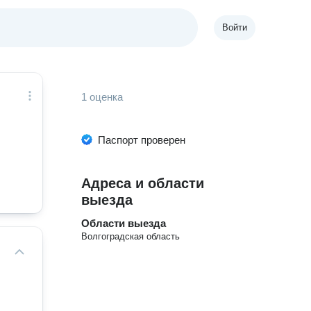
Войти
1 оценка
Паспорт проверен
Адреса и области
выезда
Области выезда
Волгоградская область