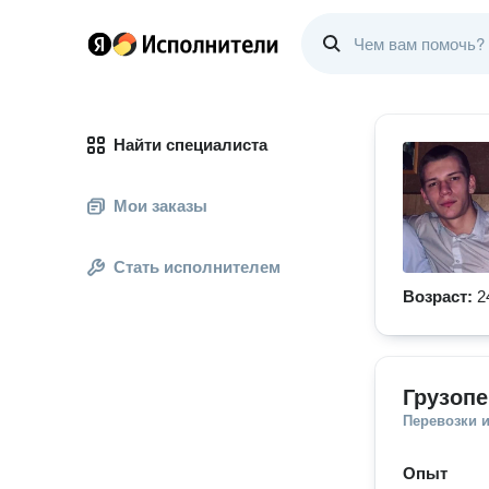
Найти специалиста
Мои заказы
Стать исполнителем
Возраст:
2
Грузопе
Перевозки 
Опыт