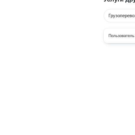
Грузоперево
Пользователь 