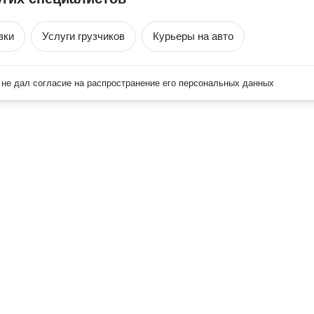
зки
Услуги грузчиков
Курьеры на авто
не дал согласие на распространение его персональных данных