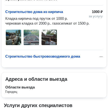
Строительство дома из кирпича
1000 ₽
за услугу
Кладка кирпича под пруток от 1000 р.  
черновая кладка от 2000 р.. газосиликат от 1500 р.
Строительство быстровозводимого дома
—
Адреса и области выезда
Области выезда
Городец
Услуги других специалистов