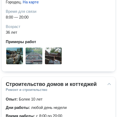
Городец
.
На карте
Время для связи
8:00 — 20:00
Возраст
36 лет
Примеры работ
Строительство домов и коттеджей
Ремонт и строительство
Опыт:
Более 10 лет
Дни работы:
любой день недели
Время работы:
с 8:00 по 20:00