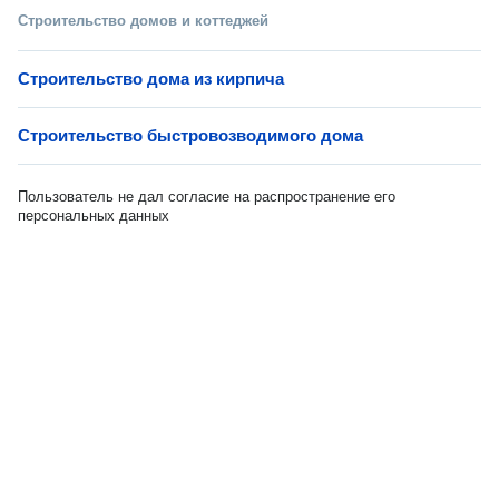
Строительство домов и коттеджей
Строительство дома из кирпича
Строительство быстровозводимого дома
Пользователь не дал согласие на распространение его
персональных данных