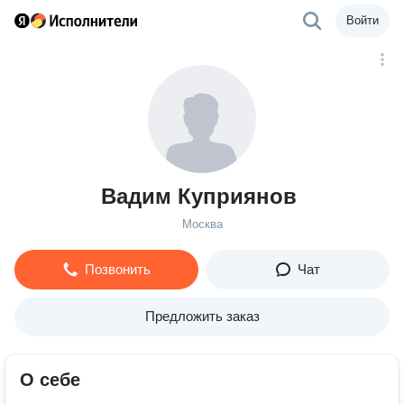
Войти
Вадим Куприянов
Москва
Позвонить
Чат
Предложить заказ
О себе