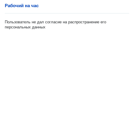
Рабочий на час
Пользователь не дал согласие на распространение его
персональных данных