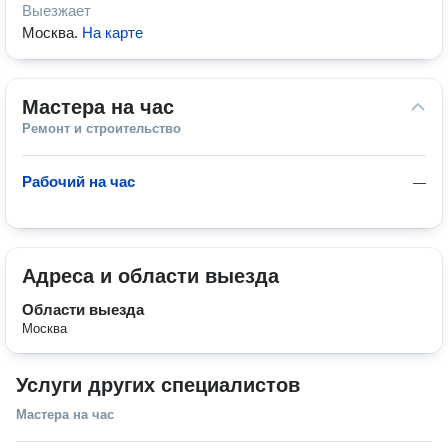
Выезжает
Москва
.
На карте
Мастера на час
Ремонт и строительство
Рабочий на час
—
Адреса и области выезда
Области выезда
Москва
Услуги других специалистов
Мастера на час