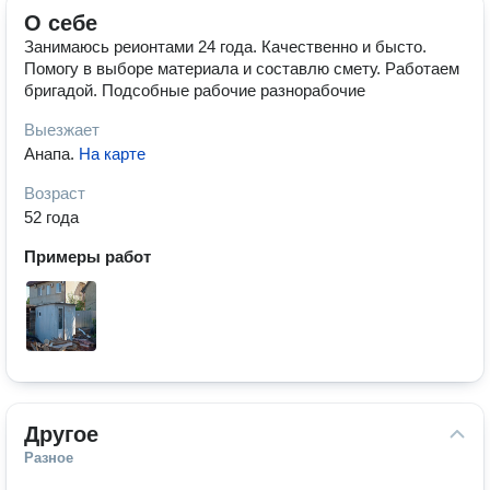
О себе
Занимаюсь реионтами 24 года. Качественно и бысто.
Помогу в выборе материала и составлю смету. Работаем
бригадой. Подсобные рабочие разнорабочие
Выезжает
Анапа
.
На карте
Возраст
52 года
Примеры работ
Другое
Разное