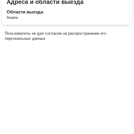
Адреса и области выезда
Области выезда
Анапа
Пользователь не дал согласие на распространение его
персональных данных