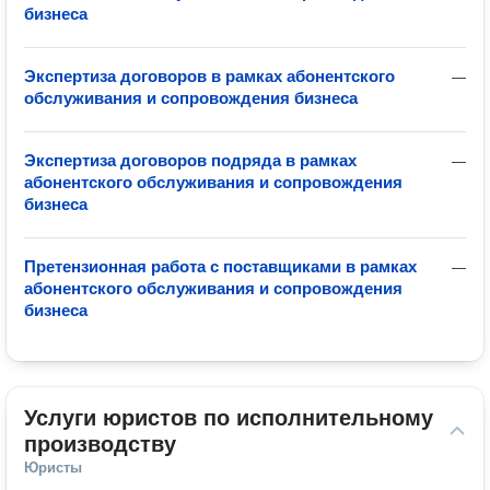
бизнеса
Экспертиза договоров в рамках абонентского
—
обслуживания и сопровождения бизнеса
Экспертиза договоров подряда в рамках
—
абонентского обслуживания и сопровождения
бизнеса
Претензионная работа с поставщиками в рамках
—
абонентского обслуживания и сопровождения
бизнеса
Услуги юристов по исполнительному 
производству
Юристы