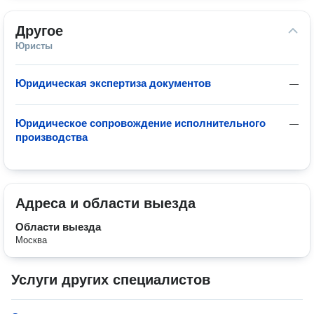
Другое
Юристы
Юридическая экспертиза документов
—
Юридическое сопровождение исполнительного
—
производства
Адреса и области выезда
Области выезда
Москва
Услуги других специалистов