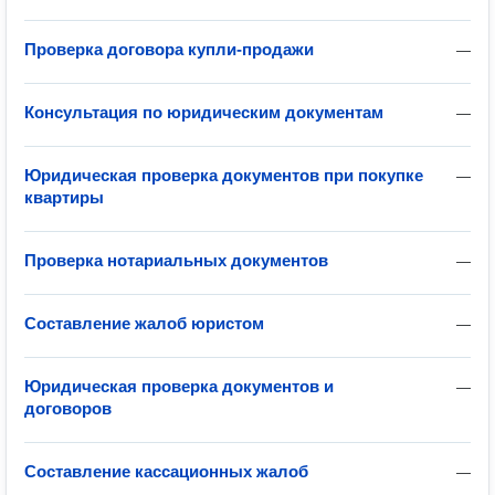
Проверка договора купли-продажи
—
Консультация по юридическим документам
—
Юридическая проверка документов при покупке
—
квартиры
Проверка нотариальных документов
—
Составление жалоб юристом
—
Юридическая проверка документов и
—
договоров
Составление кассационных жалоб
—