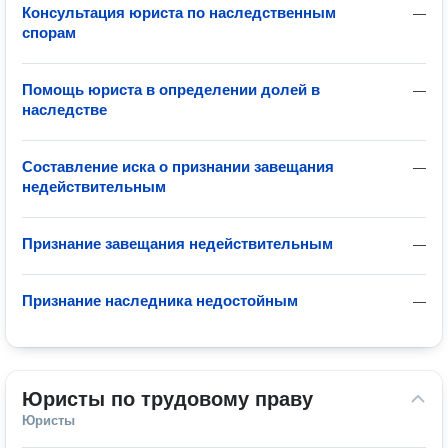
Консультация юриста по наследственным
—
спорам
Помощь юриста в определении долей в
—
наследстве
Составление иска о признании завещания
—
недействительным
Признание завещания недействительным
—
Признание наследника недостойным
—
Юристы по трудовому праву
Юристы