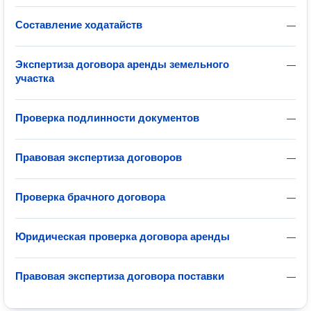
Составление ходатайств
—
Экспертиза договора аренды земельного
—
участка
Проверка подлинности документов
—
Правовая экспертиза договоров
—
Проверка брачного договора
—
Юридическая проверка договора аренды
—
Правовая экспертиза договора поставки
—