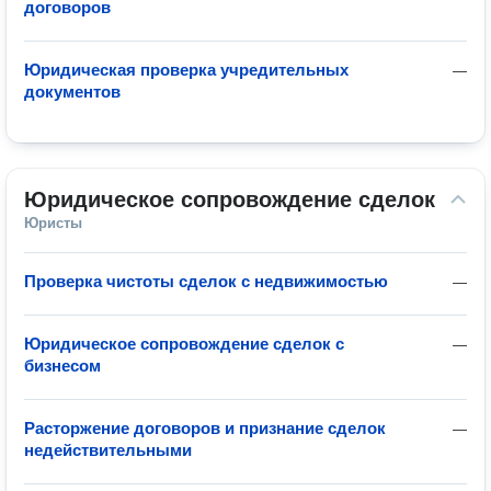
договоров
Юридическая проверка учредительных
—
документов
Юридическое сопровождение сделок
Юристы
Проверка чистоты сделок с недвижимостью
—
Юридическое сопровождение сделок с
—
бизнесом
Расторжение договоров и признание сделок
—
недействительными