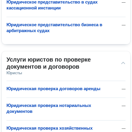
Юридическое представительство в судах
—
кассационной инстанции
Юридическое представительство бизнеса в
—
арбитражных судах
Услуги юристов по проверке 
документов и договоров
Юристы
Юридическая проверка договоров аренды
—
Юридическая проверка нотариальных
—
документов
Юридическая проверка хозяйственных
—