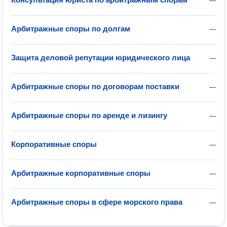
—
Арбитражные споры по долгам
—
Защита деловой репутации юридического лица
—
Арбитражные споры по договорам поставки
—
Арбитражные споры по аренде и лизингу
—
Корпоративные споры
—
Арбитражные корпоративные споры
—
Арбитражные споры в сфере морского права
—