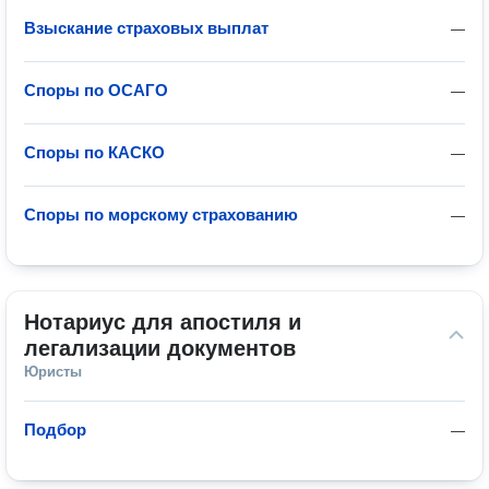
Взыскание страховых выплат
—
Споры по ОСАГО
—
Споры по КАСКО
—
Споры по морскому страхованию
—
Нотариус для апостиля и 
легализации документов
Юристы
Подбор
—