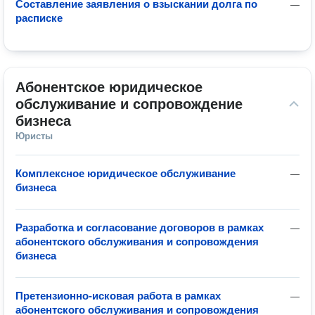
Составление заявления о взыскании долга по
—
расписке
Абонентское юридическое 
обслуживание и сопровождение 
бизнеса
Юристы
Комплексное юридическое обслуживание
—
бизнеса
Разработка и согласование договоров в рамках
—
абонентского обслуживания и сопровождения
бизнеса
Претензионно-исковая работа в рамках
—
абонентского обслуживания и сопровождения