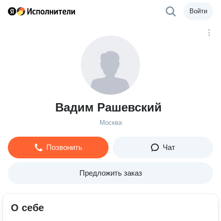
Войти
Вадим Рашевский
Москва
Позвонить
Чат
Предложить заказ
О себе