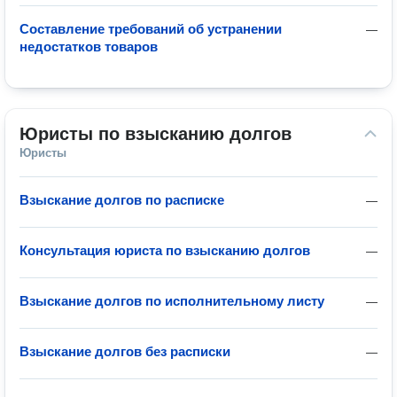
Составление требований об устранении
—
недостатков товаров
Юристы по взысканию долгов
Юристы
Взыскание долгов по расписке
—
Консультация юриста по взысканию долгов
—
Взыскание долгов по исполнительному листу
—
Взыскание долгов без расписки
—