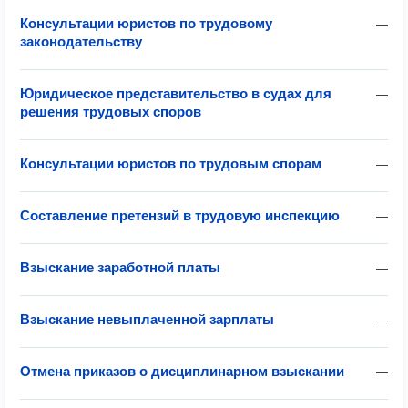
Консультации юристов по трудовому
—
законодательству
Юридическое представительство в судах для
—
решения трудовых споров
Консультации юристов по трудовым спорам
—
Составление претензий в трудовую инспекцию
—
Взыскание заработной платы
—
Взыскание невыплаченной зарплаты
—
Отмена приказов о дисциплинарном взыскании
—