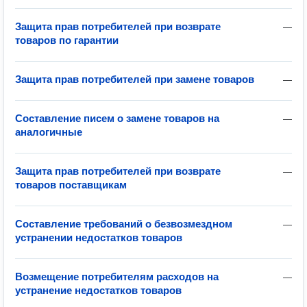
Защита прав потребителей при возврате
—
товаров по гарантии
Защита прав потребителей при замене товаров
—
Составление писем о замене товаров на
—
аналогичные
Защита прав потребителей при возврате
—
товаров поставщикам
Составление требований о безвозмездном
—
устранении недостатков товаров
Возмещение потребителям расходов на
—
устранение недостатков товаров