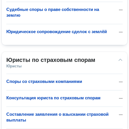
Судебные споры о праве собственности на
—
землю
Юридическое сопровождение сделок с землёй
—
Юристы по страховым спорам
Юристы
Споры со страховыми компаниями
—
Консультация юриста по страховым спорам
—
Составление заявления о взыскании страховой
—
выплаты