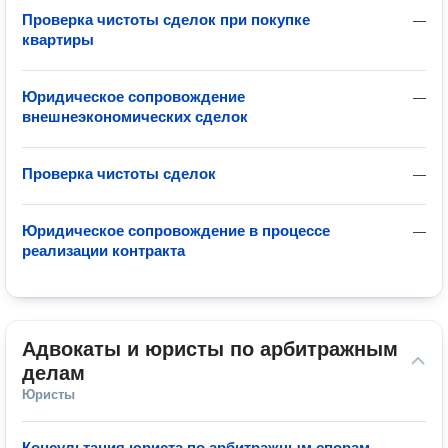
Проверка чистоты сделок при покупке
—
квартиры
Юридическое сопровождение
—
внешнеэкономических сделок
Проверка чистоты сделок
—
Юридическое сопровождение в процессе
—
реализации контракта
Адвокаты и юристы по арбитражным 
делам
Юристы
Консультация юриста по арбитражным спорам