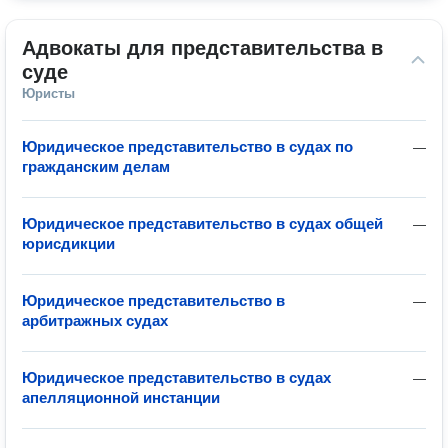
Адвокаты для представительства в 
суде
Юристы
Юридическое представительство в судах по
—
гражданским делам
Юридическое представительство в судах общей
—
юрисдикции
Юридическое представительство в
—
арбитражных судах
Юридическое представительство в судах
—
апелляционной инстанции