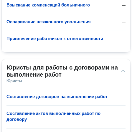
Взыскание компенсаций больничного
—
Оспаривание незаконного увольнения
—
Привлечение работников к ответственности
—
Юристы для работы с договорами на 
выполнение работ
Юристы
Составление договоров на выполнение работ
—
Составление актов выполненных работ по
—
договору