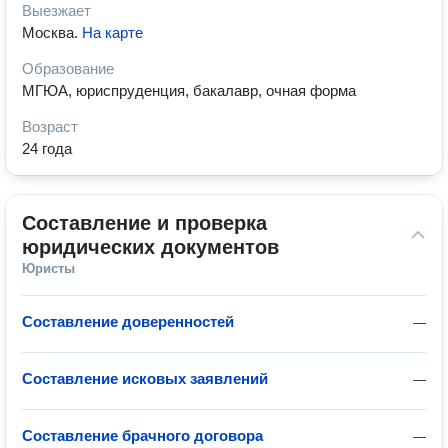
Выезжает
Москва
.
На карте
Образование
МГЮА, юриспруденция, бакалавр, очная форма
Возраст
24 года
Составление и проверка 
юридических документов
Юристы
Составление доверенностей
—
Составление исковых заявлений
—
Составление брачного договора
—