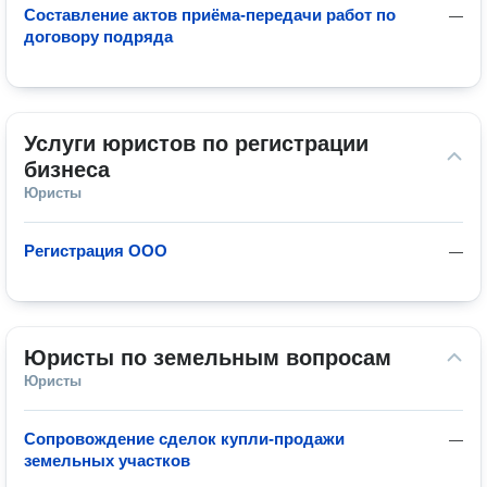
Составление актов приёма-передачи работ по
—
договору подряда
Услуги юристов по регистрации 
бизнеса
Юристы
Регистрация ООО
—
Юристы по земельным вопросам
Юристы
Сопровождение сделок купли-продажи
—
земельных участков