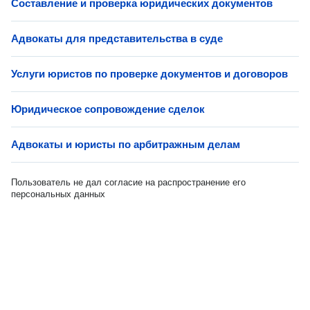
Составление и проверка юридических документов
Адвокаты для представительства в суде
Услуги юристов по проверке документов и договоров
Юридическое сопровождение сделок
Адвокаты и юристы по арбитражным делам
Пользователь не дал согласие на распространение его
персональных данных