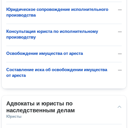
Юридическое сопровождение исполнительного
—
производства
Консультация юриста по исполнительному
—
производству
Освобождение имущества от ареста
—
Составление иска об освобождении имущества
—
от ареста
Адвокаты и юристы по 
наследственным делам
Юристы