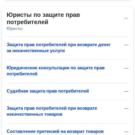
Юристы по защите прав 
потребителей
Юристы
Защита прав потребителей при возврате денег
—
за некачественные услуги
Юридические консультации по защите прав
—
потребителей
Судебная защита прав потребителей
—
Защита прав потребителей при возврате
—
некачественных товаров
Составление претензий на возврат товаров
—