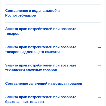
Составление и подача жалоб в
—
Роспотребнадзор
Защита прав потребителей при возврате
—
товаров
Защита прав потребителей при возврате
—
товаров надлежащего качества
Защита прав потребителей при возврате
—
технически сложных товаров
Составление заявлений на возврат товаров
—
Защита прав потребителей при возврате
—
бракованных товаров