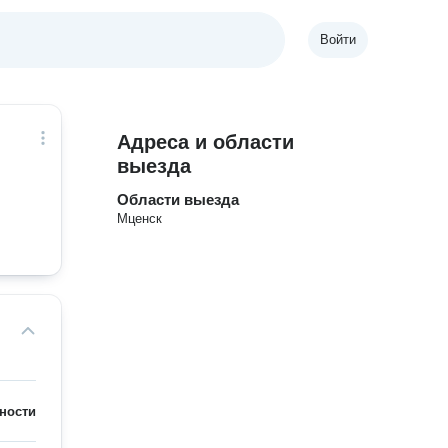
Войти
Адреса и области
выезда
Области выезда
Мценск
ности