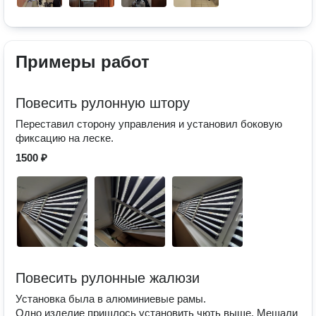
Примеры работ
Повесить рулонную штору
Переставил сторону управления и установил боковую
фиксацию на леске.
1500 ₽
Повесить рулонные жалюзи
Установка была в алюминиевые рамы.
Одно изделие пришлось установить чють выше. Мешали