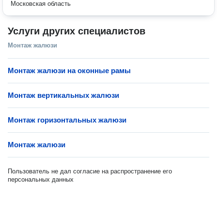
Московская область
Услуги других специалистов
Монтаж жалюзи
Монтаж жалюзи на оконные рамы
Монтаж вертикальных жалюзи
Монтаж горизонтальных жалюзи
Монтаж жалюзи
Пользователь не дал согласие на распространение его
персональных данных