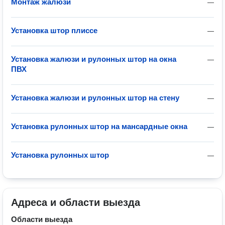
Монтаж жалюзи
—
Установка штор плиссе
—
Установка жалюзи и рулонных штор на окна
—
ПВХ
Установка жалюзи и рулонных штор на стену
—
Установка рулонных штор на мансардные окна
—
Установка рулонных штор
—
Адреса и области выезда
Области выезда