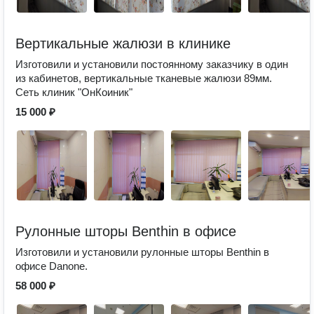
Вертикальные жалюзи в клинике
Изготовили и установили постоянному заказчику в один
из кабинетов, вертикальные тканевые жалюзи 89мм.
Сеть клиник "ОнКоиник"
15 000 ₽
Рулонные шторы Benthin в офисе
Изготовили и установили рулонные шторы Benthin в
офисе Danone.
58 000 ₽