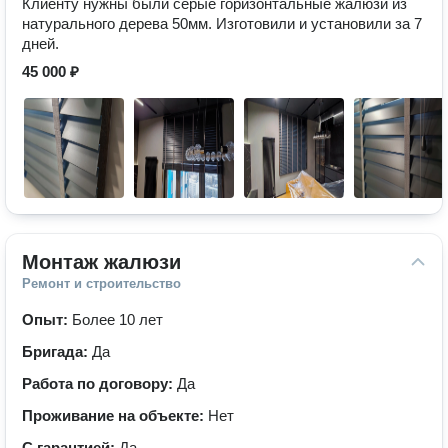
Клиенту нужны были серые горизонтальные жалюзи из
натурального дерева 50мм. Изготовили и установили за 7
дней.
45 000 ₽
Монтаж жалюзи
Ремонт и строительство
Опыт:
Более 10 лет
Бригада:
Да
Работа по договору:
Да
Проживание на объекте:
Нет
С гарантией:
Да