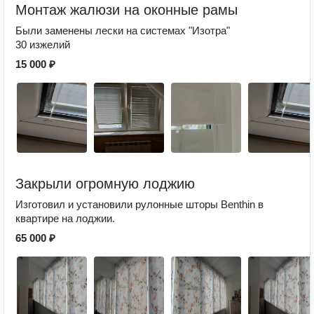
Монтаж жалюзи на оконные рамы
Были заменены лески на системах "Изотра"
30 изжелий
15 000 ₽
Закрыли огромную лоджию
Изготовил и установили рулонные шторы Benthin в
квартире на лоджии.
65 000 ₽