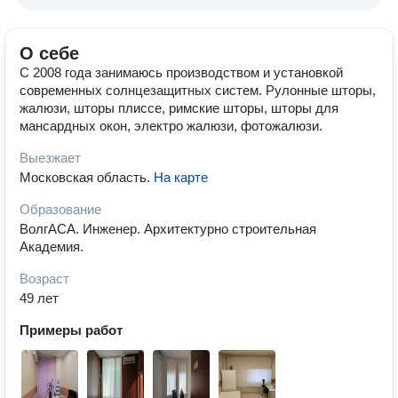
О себе
С 2008 года занимаюсь производством и установкой
современных солнцезащитных систем. Рулонные шторы,
жалюзи, шторы плиссе, римские шторы, шторы для
мансардных окон, электро жалюзи, фотожалюзи.
Выезжает
Московская область
.
На карте
Образование
ВолгАСА. Инженер. Архитектурно строительная
Академия.
Возраст
49 лет
Примеры работ