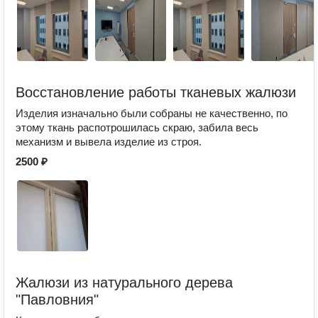
Восстановление работы тканевых жалюзи
Изделия изначально были собраны не качественно, по
этому ткань распотрошилась скраю, забила весь
механизм и вывела изделие из строя.
2500 ₽
Жалюзи из натурального дерева
"Павловния"