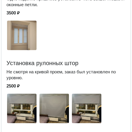
оконные петли.
3500 ₽
Установка рулонных штор
Не смотря на кривой проем, заказ был установлен по
уровню.
2500 ₽