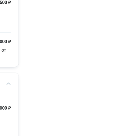
500 ₽
 000 ₽
от 
 000 ₽