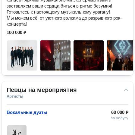
заставляем ваши сердца биться в ритме безумия!
Готовьтесь к настоящему музыкальному урагану!
Мы можем всё: от уютного вэлкама до разрывного рок-
концерта!
100 000 ₽
Певцы на мероприятия
Артисты
Вокальные дуэты
60 000 ₽
за услугу