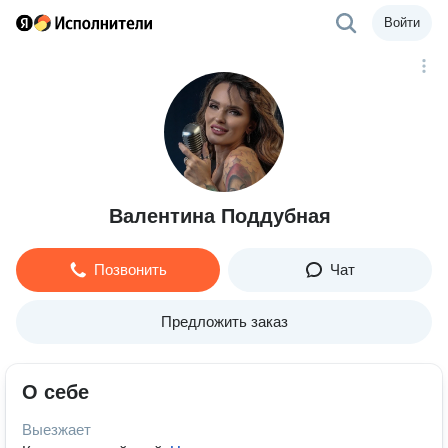
Войти
Валентина Поддубная
Позвонить
Чат
Предложить заказ
О себе
Выезжает