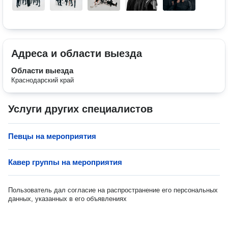
Адреса и области выезда
Области выезда
Краснодарский край
Услуги других специалистов
Певцы на мероприятия
Кавер группы на мероприятия
Пользователь дал согласие на распространение его персональных
данных, указанных в его объявлениях