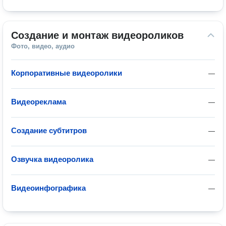
#гранта
Создание и монтаж видеороликов
Фото, видео, аудио
Корпоративные видеоролики
—
Видеореклама
—
Создание субтитров
—
Озвучка видеоролика
—
Видеоинфографика
—