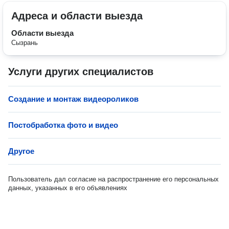
Адреса и области выезда
Области выезда
Сызрань
Услуги других специалистов
Создание и монтаж видеороликов
Постобработка фото и видео
Другое
Пользователь дал согласие на распространение его персональных
данных, указанных в его объявлениях