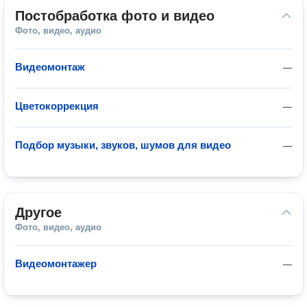
Постобработка фото и видео
Фото, видео, аудио
Видеомонтаж
—
Цветокоррекция
—
Подбор музыки, звуков, шумов для видео
—
Другое
Фото, видео, аудио
Видеомонтажер
—