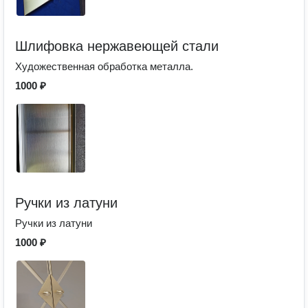
Шлифовка нержавеющей стали
Художественная обработка металла.
1000 ₽
Ручки из латуни
Ручки из латуни
1000 ₽