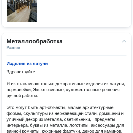
Металлообработка
Разное
Изделия из латуни
—
Здравствуйте. 

Я изготавливаю только декоративные изделия из латуни,  
нержавейки, Эксклюзивные, художественные решения 
ручной работы.

Это могут быть арт-объекты, малые архитектурные 
формы, скульптуры из нержавеющей стали, домашний и 
уличный декор из металла, светильники,   предметы 
интерьера, буквы из металла, логотипы, аксессуары для 
ванной комнаты, кухонные фартуки, декор для каминов, 