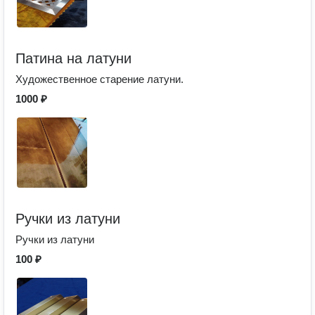
Патина на латуни
Художественное старение латуни.
1000 ₽
Ручки из латуни
Ручки из латуни
100 ₽