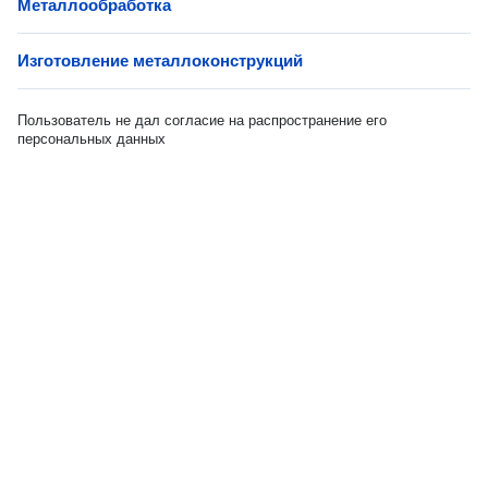
Металлообработка
Изготовление металлоконструкций
Пользователь не дал согласие на распространение его
персональных данных