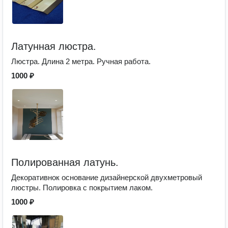
Латунная люстра.
Люстра. Длина 2 метра. Ручная работа.
1000 ₽
Полированная латунь.
Декоративнок основание дизайнерской двухметровый
люстры. Полировка с покрытием лаком.
1000 ₽