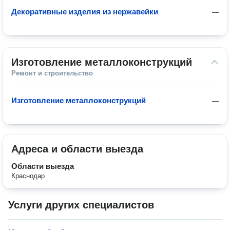
Декоративные изделия из нержавейки
—
Изготовление металлоконструкций
Ремонт и строительство
Изготовление металлоконструкций
—
Адреса и области выезда
Области выезда
Краснодар
Услуги других специалистов