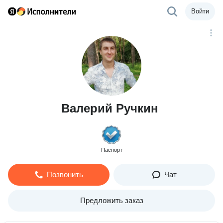
Войти
Валерий Ручкин
Паспорт
Позвонить
Чат
Предложить заказ