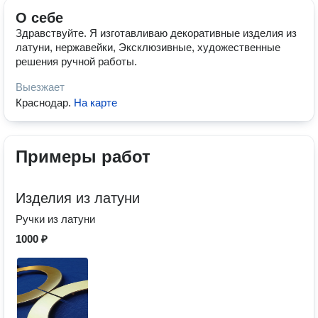
О себе
Здравствуйте. Я изготавливаю декоративные изделия из
латуни, нержавейки, Эксклюзивные, художественные
решения ручной работы.
Выезжает
Краснодар
.
На карте
Примеры работ
Изделия из латуни
Ручки из латуни
1000 ₽