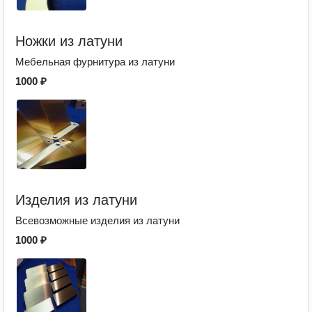
Ножки из латуни
Мебельная фурнитура из латуни
1000 ₽
Изделия из латуни
Всевозможные изделия из латуни
1000 ₽