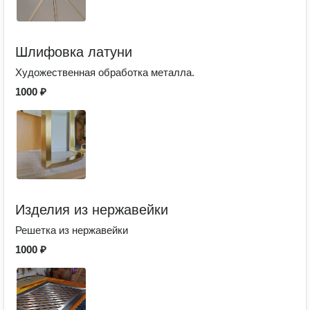
Шлифовка латуни
Художественная обработка металла.
1000 ₽
Изделия из нержавейки
Решетка из нержавейки
1000 ₽