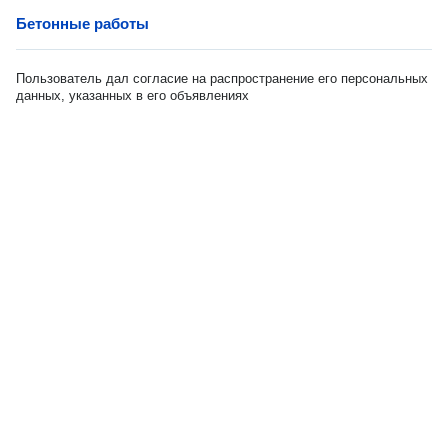
Бетонные работы
Пользователь дал согласие на распространение его персональных
данных, указанных в его объявлениях