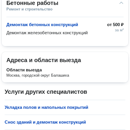
Бетонные работы
Ремонт и строительство
Демонтаж бетонных конструкций
от
500 ₽
за м²
Демонтаж железобетонных конструкций
Адреса и области выезда
Области выезда
Москва, городской округ Балашиха
Услуги других специалистов
Укладка полов и напольных покрытий
Снос зданий и демонтаж конструкций