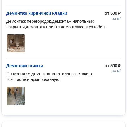
Демонтаж кирпичной кладки
от
500 ₽
за м²
Демонтаж перегородок,демонтаж напольных 
покрытий,демонтаж плитки,демонтажсантехкабин.
Демонтаж стяжки
от
500 ₽
за м²
Производим демонтаж всех видов стяжки в 
том числе и армированную