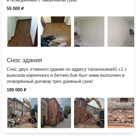
55 000 ₽
Снос здания
Снос двух этажного здания по адресу талалихина41 с1 с
вывозом кирпичного и бетоно боя был нами выполнен в
оговорённый договор трех дневный срок!
180 000 ₽