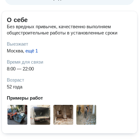
О себе
Без вредных привычек, качественно выполняем
общестроительные работы в установленные сроки
Выезжает
Москва
,
ещё 1
Время для связи
8:00 — 22:00
Возраст
52 года
Примеры работ