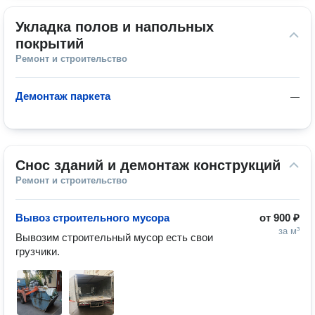
Укладка полов и напольных 
покрытий
Ремонт и строительство
Демонтаж паркета
—
Снос зданий и демонтаж конструкций
Ремонт и строительство
Вывоз строительного мусора
от
900 ₽
за м³
Вывозим строительный мусор есть свои 
грузчики.