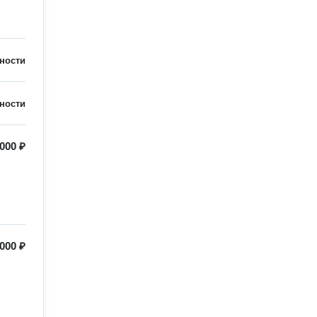
ности
ности
 000 ₽
 000 ₽