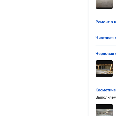
Ремонт в 
Чистовая 
Черновая 
Косметиче
Выполняем 