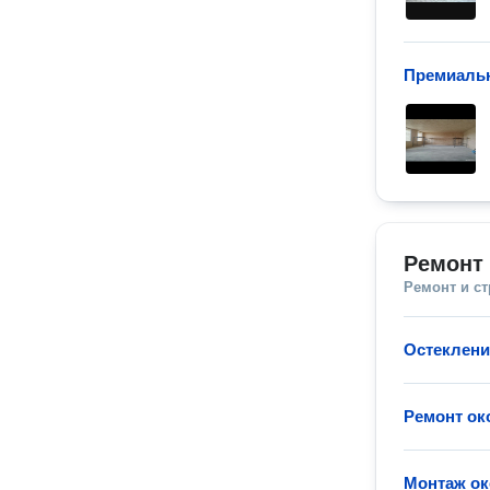
Премиаль
Ремонт 
Ремонт и с
Остеклени
Ремонт ок
Монтаж ок