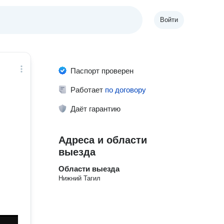
Войти
Паспорт проверен
Работает
по договору
Даёт гарантию
Адреса и области
выезда
Области выезда
Нижний Тагил