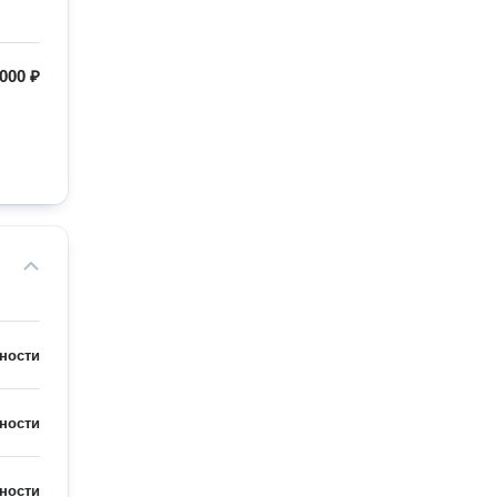
 000 ₽
ности
ности
ности