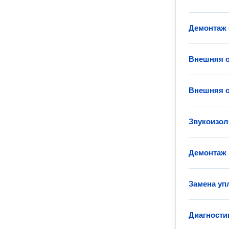
Демонтаж 
Внешняя о
Внешняя 
Звукоизол
Демонтаж 
Замена уп
Диагности