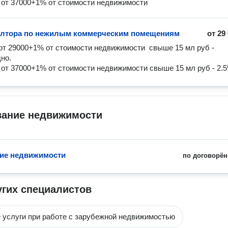
т 37000+1% от стоимости недвижимости 
элтора по нежилым коммерческим помещениям
от
29
 29000+1% от стоимости недвижимости  свыше 15 мл руб - 
но.

 37000+1% от стоимости недвижимости свыше 15 мл руб - 2.5
вание недвижимости
ие недвижимости
по договорён
угих специалистов
 услуги при работе с зарубежной недвижимостью