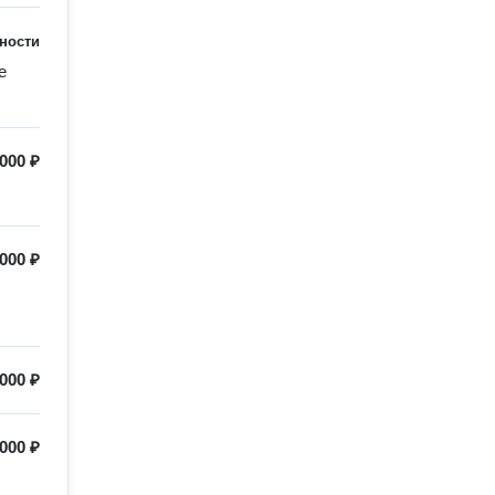
ности
 
 000 ₽
 000 ₽
 000 ₽
 000 ₽