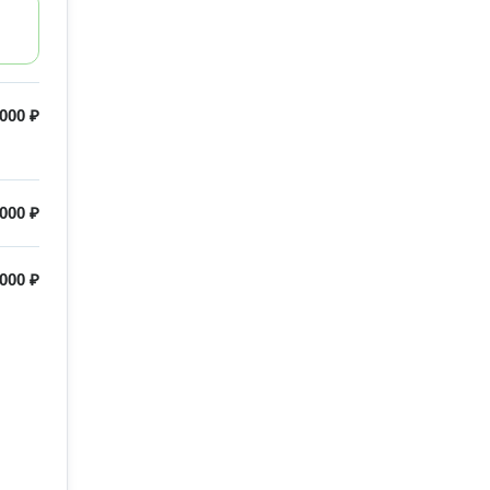
 000 ₽
 000 ₽
 000 ₽