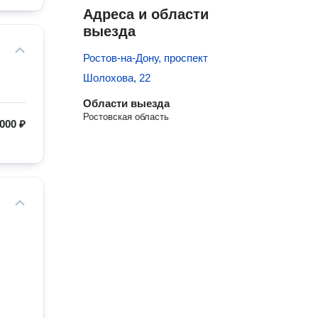
Адреса и области
выезда
Ростов-на-Дону, проспект
Шолохова, 22
Области выезда
Ростовская область
 000 ₽