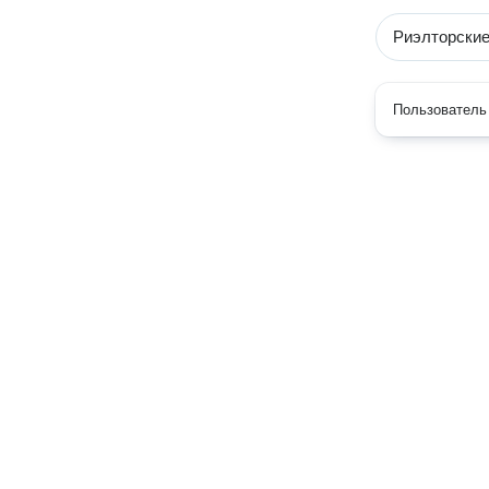
Риэлторские
Пользователь 