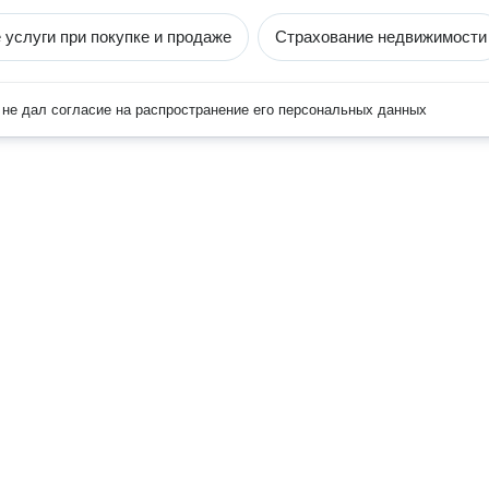
 услуги при покупке и продаже
Страхование недвижимости
не дал согласие на распространение его персональных данных