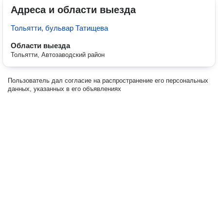
Адреса и области выезда
Тольятти, бульвар Татищева
Области выезда
Тольятти, Автозаводский район
Пользователь дал согласие на распространение его персональных
данных, указанных в его объявлениях