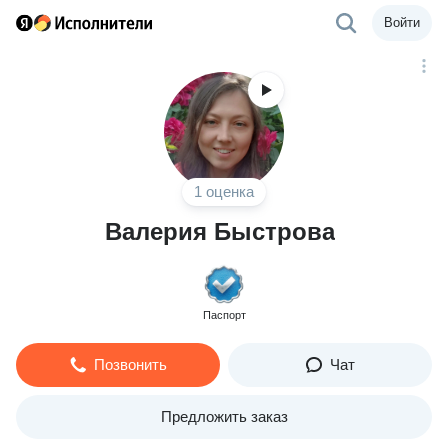
Войти
1 оценка
Валерия Быстрова
Паспорт
Позвонить
Чат
Предложить заказ