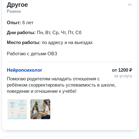
Другое
Разное
Опыт:
6 лет
Дни работы:
Пн, Вт, Ср, Чт, Пт, Сб
Место работы:
по адресу и на выездах
Работаю с детьми ОВЗ
Нейропсихолог
от
1200 ₽
за услугу
Помогаю родителям наладить отношения с 
ребёнком скорректировать успеваемость в школе, 
поведение и отношение к учёбе!