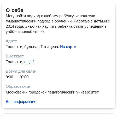
О себе
Могу найти подход к любому ребёнку, использую
гуманистический подход в обучении. Работаю с детьми с
2014 года. Знаю как научить ребёнка стать успешным в
учёбе и полюбить её.
Адрес
Тольятти, бульвар Татищева
.
На карте
Выезжает
Тольятти
,
ещё 1
Время для связи
9:00 — 20:00
Образование
Московский городской педагогический университет
Вся информация