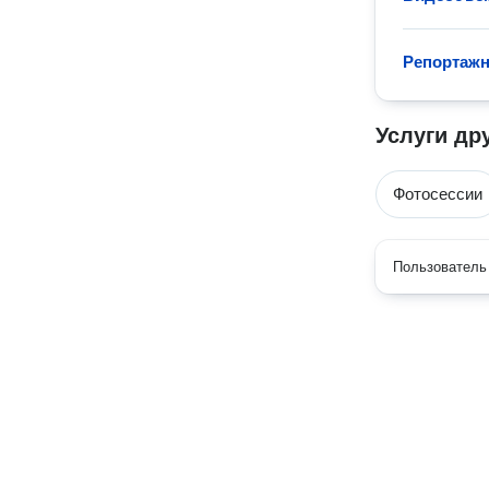
Репортажн
Услуги др
Фотосессии
Пользователь 