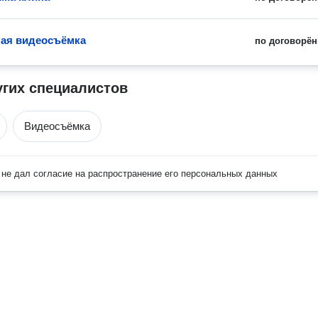
ая видеосъёмка
по договорён
угих специалистов
Видеосъёмка
не дал согласие на распространение его персональных данных