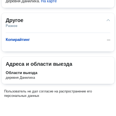
деревня Данилиха
.
На карте
Другое
Разное
Копирайтинг
—
Адреса и области выезда
Области выезда
деревня Данилиха
Пользователь не дал согласие на распространение его
персональных данных