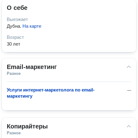
О себе
Выезжает
Дубна
.
На карте
Возраст
30 лет
Email-маркетинг
Разное
Услуги интернет-маркетолога по email-
—
маркетингу
Копирайтеры
Разное