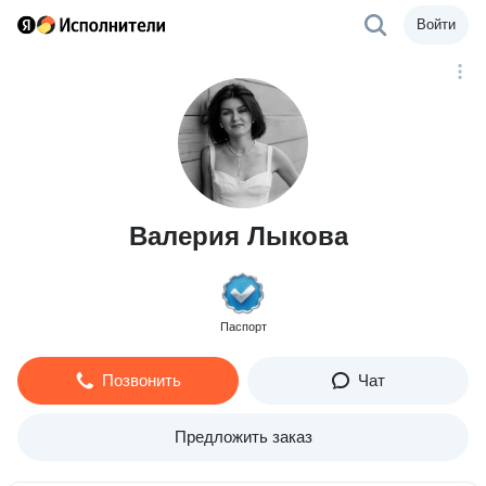
Войти
Валерия Лыкова
Паспорт
Позвонить
Чат
Предложить заказ