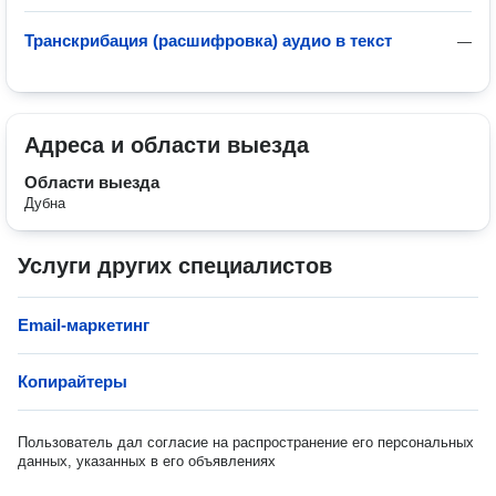
Транскрибация (расшифровка) аудио в текст
—
Адреса и области выезда
Области выезда
Дубна
Услуги других специалистов
Email-маркетинг
Копирайтеры
Пользователь дал согласие на распространение его персональных
данных, указанных в его объявлениях