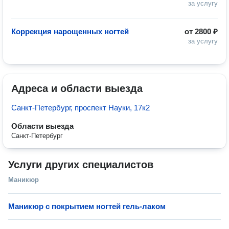
за услугу
Коррекция нарощенных ногтей
от
2800 ₽
за услугу
Адреса и области выезда
Санкт-Петербург, проспект Науки, 17к2
Области выезда
Санкт-Петербург
Услуги других специалистов
Маникюр
Маникюр с покрытием ногтей гель-лаком