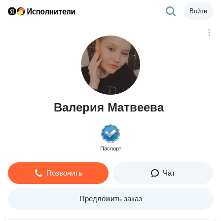
Войти
Валерия Матвеева
Паспорт
Позвонить
Чат
Предложить заказ