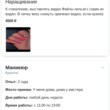
Наращивание
К сожалению, выставлять видео Файлы нельзя ( скрин из
видео. В личку могу скинуть оригинал видео, если нужно)
4500 ₽
Маникюр
Красота
Опыт:
2 года
Место приема:
У меня дома, дома у мастера
Дни работы:
любой день недели
Время работы:
с 11:00 по 19:00