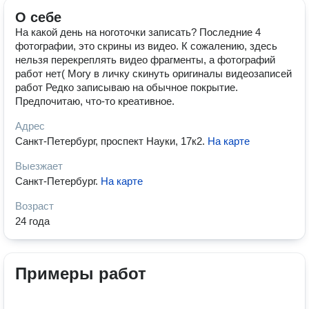
О себе
На какой день на ноготочки записать? Последние 4
фотографии, это скрины из видео. К сожалению, здесь
нельзя перекреплять видео фрагменты, а фотографий
работ нет( Могу в личку скинуть оригиналы видеозаписей
работ Редко записываю на обычное покрытие.
Предпочитаю, что-то креативное.
Адрес
Санкт-Петербург, проспект Науки, 17к2
.
На карте
Выезжает
Санкт-Петербург
.
На карте
Возраст
24 года
Примеры работ