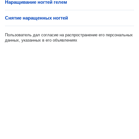
Наращивание ногтей гелем
Снятие наращенных ногтей
Пользователь дал согласие на распространение его персональных
данных, указанных в его объявлениях