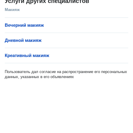
Услуги других специалистов
Макияж
Вечерний макияж
Дневной макияж
Креативный макияж
Пользователь дал согласие на распространение его персональных
данных, указанных в его объявлениях