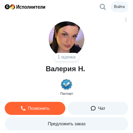
Войти
1 оценка
Валерия Н.
Паспорт
Позвонить
Чат
Предложить заказ