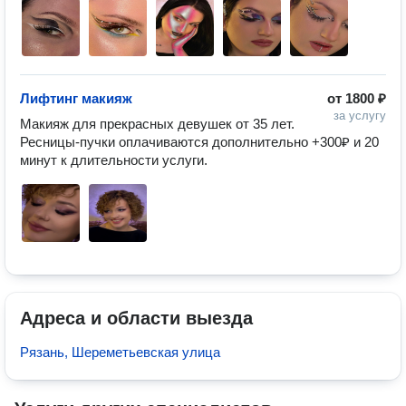
Лифтинг макияж
от
1800 ₽
за услугу
Макияж для прекрасных девушек от 35 лет. 
Ресницы-пучки оплачиваются дополнительно +300₽ и 20 
минут к длительности услуги.
Адреса и области выезда
Рязань, Шереметьевская улица