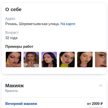
О себе
Адрес
Рязань, Шереметьевская улица
.
На карте
Возраст
32 года
Примеры работ
Макияж
Красота
Вечерний макияж
от
2000 ₽