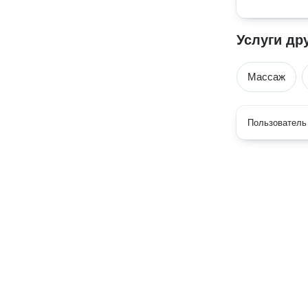
Услуги др
Массаж
Пользователь 