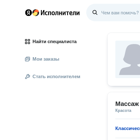
Найти специалиста
Мои заказы
Стать исполнителем
Массаж
Красота
Классичес