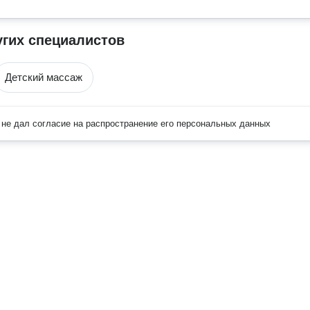
угих специалистов
Детский массаж
не дал согласие на распространение его персональных данных