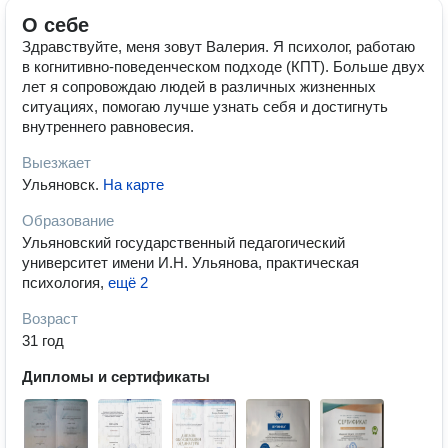
О себе
Здравствуйте, меня зовут Валерия. Я психолог, работаю
в когнитивно-поведенческом подходе (КПТ). Больше двух
лет я сопровождаю людей в различных жизненных
ситуациях, помогаю лучше узнать себя и достигнуть
внутреннего равновесия.
Выезжает
Ульяновск
.
На карте
Образование
Ульяновский государственный педагогический
университет имени И.Н. Ульянова, практическая
психология
,
ещё 2
Возраст
31 год
Дипломы и сертификаты