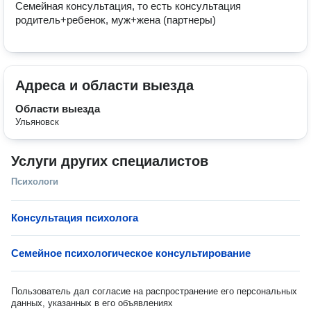
Семейная консультация, то есть консультация 
родитель+ребенок, муж+жена (партнеры)
Адреса и области выезда
Области выезда
Ульяновск
Услуги других специалистов
Психологи
Консультация психолога
Семейное психологическое консультирование
Пользователь дал согласие на распространение его персональных
данных, указанных в его объявлениях