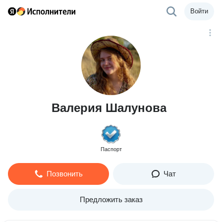
Войти
Валерия Шалунова
Паспорт
Позвонить
Чат
Предложить заказ