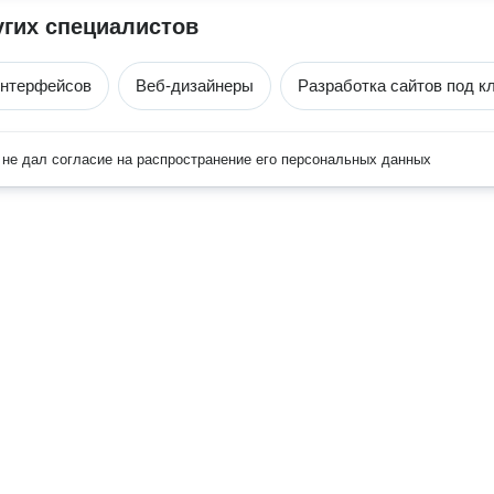
угих специалистов
интерфейсов
Веб-дизайнеры
Разработка сайтов под к
не дал согласие на распространение его персональных данных