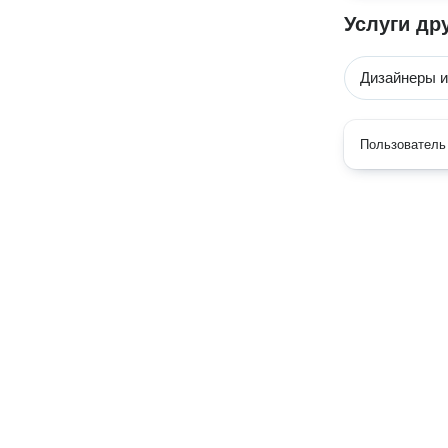
Услуги др
Дизайнеры 
Пользователь 