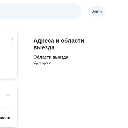
Войти
Адреса и области
выезда
Области выезда
Одинцово
ности