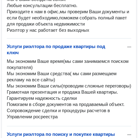
Любые консультации бесплатно.
Приходите к нам в офис,мы проверим Ваши документы и
если будет необходимо,поможем собрать полный пакет
для продажи объекта недвижимости
Риэлтор у нас работает без выходных
Услуги риэлтора по продаже квартиры под
—
ключ
Мы экономим Ваше время(мы сами занимаемся поиском 
покупателя)

Мы экономим Ваши средства( мы сами размещаем 
рекламу на все сайты)

Мы экономим Ваши силы(проводим сложные переговоры)

Грамотная презентация и продажа Вашей квартиры.

Гарантируем надежность сделки

Помогаем в сборе документов на продаваемый объект.

Сопровождение сделки и процедуры расчетов в 
Услуги риэлтора по поиску и покупке квартиры
—