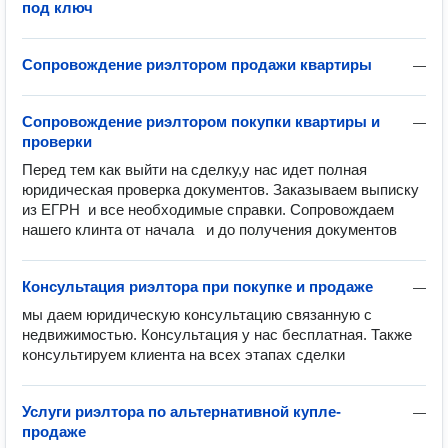
под ключ
Сопровождение риэлтором продажи квартиры
—
Сопровождение риэлтором покупки квартиры и
—
проверки
Перед тем как выйти на сделку,у нас идет полная 
юридическая проверка документов. Заказываем выписку 
из ЕГРН  и все необходимые справки. Сопровождаем 
нашего клинта от начала   и до получения документов
Консультация риэлтора при покупке и продаже
—
мы даем юридическую консультацию связанную с 
недвижимостью. Консультация у нас бесплатная. Также 
консультируем клиента на всех этапах сделки 
Услуги риэлтора по альтернативной купле-
—
продаже