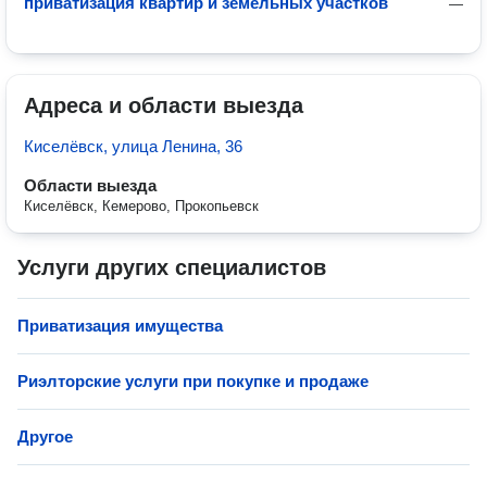
приватизация квартир и земельных участков
—
Адреса и области выезда
Киселёвск, улица Ленина, 36
Области выезда
Киселёвск, Кемерово, Прокопьевск
Услуги других специалистов
Приватизация имущества
Риэлторские услуги при покупке и продаже
Другое