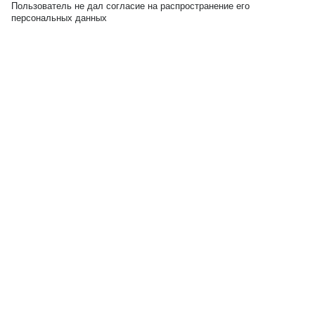
Пользователь не дал согласие на распространение его
персональных данных