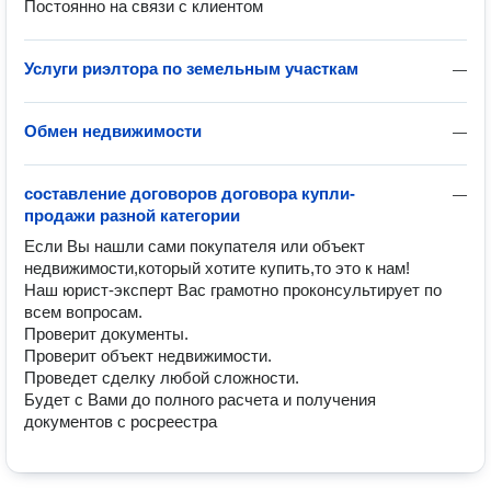
Постоянно на связи с клиентом
Услуги риэлтора по земельным участкам
—
Обмен недвижимости
—
составление договоров договора купли-
—
продажи разной категории
Если Вы нашли сами покупателя или объект 
недвижимости,который хотите купить,то это к нам!

Наш юрист-эксперт Вас грамотно проконсультирует по 
всем вопросам.

Проверит документы.

Проверит объект недвижимости.

Проведет сделку любой сложности.

Будет с Вами до полного расчета и получения 
документов с росреестра