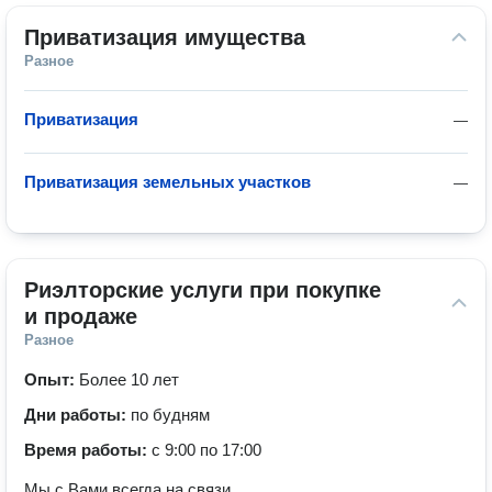
Приватизация имущества
Разное
Приватизация
—
Приватизация земельных участков
—
Риэлторские услуги при покупке 
и продаже
Разное
Опыт:
Более 10 лет
Дни работы:
по будням
Время работы:
с 9:00 по 17:00
Мы с Вами всегда на связи.