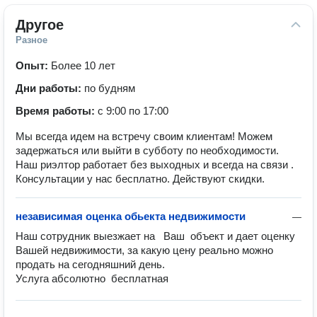
Другое
Разное
Опыт:
Более 10 лет
Дни работы:
по будням
Время работы:
с 9:00 по 17:00
Мы всегда идем на встречу своим клиентам! Можем
задержаться или выйти в субботу по необходимости.
Наш риэлтор работает без выходных и всегда на связи .
Консультации у нас бесплатно. Действуют скидки.
независимая оценка обьекта недвижимости
—
Наш сотрудник выезжает на   Ваш  объект и дает оценку 
Вашей недвижимости, за какую цену реально можно 
продать на сегодняшний день.

Услуга абсолютно  бесплатная