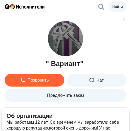
Войти
" Вариант"
Позвонить
Чат
Предложить заказ
Об организации
Мы работаем 12 лет. Со временем мы заработали себе
хорошую репутацию,которой очень дорожим! У нас