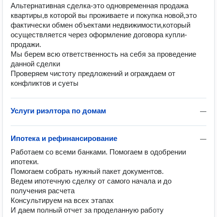
Альтернативная сделка-это одновременная продажа 
квартиры,в которой вы проживаете и покупка новой,это 
фактически обмен объектами недвижимости,который 
осуществляется через оформление договора купли-
продажи.

Мы берем всю ответственность на себя за проведение 
данной сделки

Проверяем чистоту предложений и ограждаем от 
конфликтов и суеты
Услуги риэлтора по домам
—
Ипотека и рефинансирование
—
Работаем со всеми банками. Помогаем в одобрении 
ипотеки. 

Помогаем собрать нужный пакет документов.

Ведем ипотечную сделку от самого начала и до 
получения расчета

Консультируем на всех этапах

И даем полный отчет за проделанную работу
