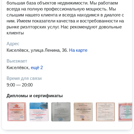
большая база объектов недвижимости. Мы работаем
всегда на полную профессиональную мощность. Мы
слышим нашего клиента и всегда находимся в диалоге с
ним. Имеем показатели качества и востребованности на
рынке риэлторских услуг. Нас рекомендуют довольные
клиенты
Адрес
Киселёвск, улица Ленина, 36
.
На карте
Выезжает
Киселёвск
,
ещё 2
Время для связи
9:00 — 20:00
Дипломы и сертификаты