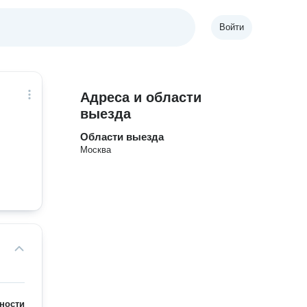
Войти
Адреса и области
выезда
Области выезда
Москва
ности