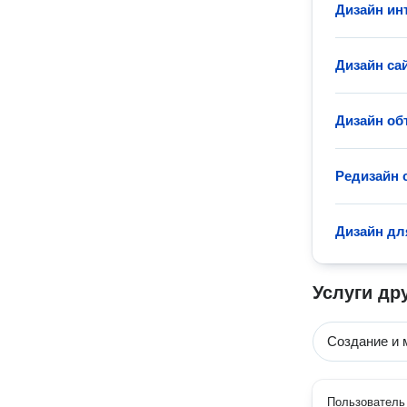
Дизайн ин
Дизайн са
Дизайн об
Редизайн 
Дизайн дл
Услуги др
Создание и 
Пользователь 