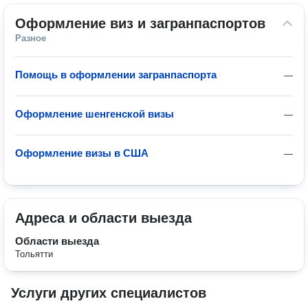
Оформление виз и загранпаспортов
Разное
Помощь в оформлении загранпаспорта
—
Оформление шенгенской визы
—
Оформление визы в США
—
Адреса и области выезда
Области выезда
Тольятти
Услуги других специалистов