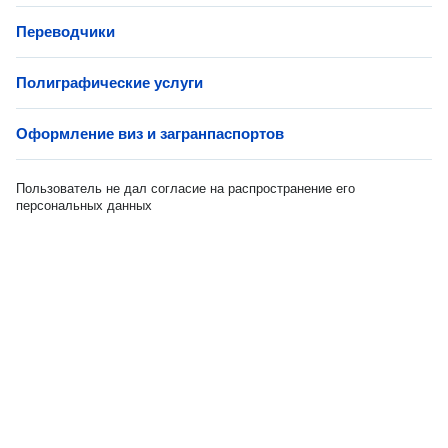
Переводчики
Полиграфические услуги
Оформление виз и загранпаспортов
Пользователь не дал согласие на распространение его
персональных данных