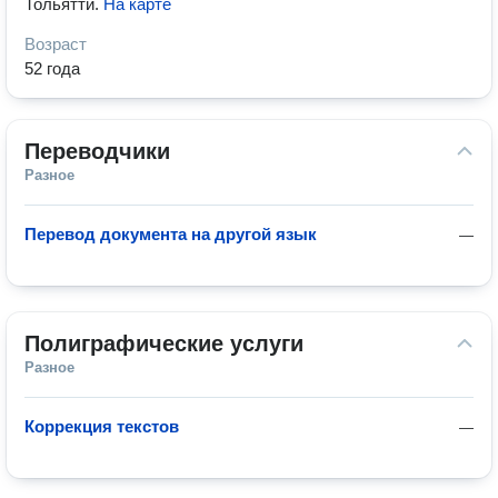
Тольятти
.
На карте
Возраст
52 года
Переводчики
Разное
Перевод документа на другой язык
—
Полиграфические услуги
Разное
Коррекция текстов
—