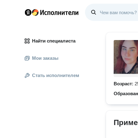
Найти специалиста
Мои заказы
Стать исполнителем
Возраст:
2
Образова
Приме