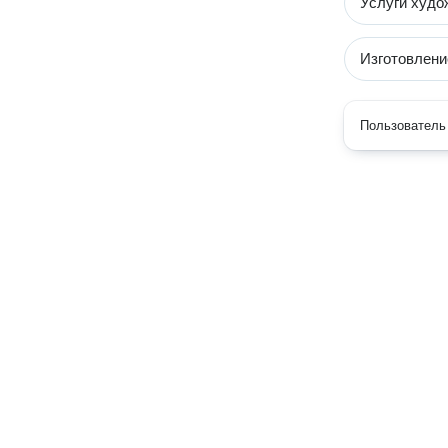
Услуги худо
Изготовлени
Пользователь 