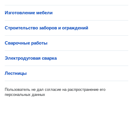
Изготовление мебели
Строительство заборов и ограждений
Сварочные работы
Электродуговая сварка
Лестницы
Пользователь не дал согласие на распространение его
персональных данных