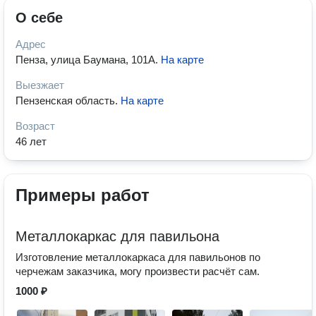
О себе
Адрес
Пенза, улица Баумана, 101А
.
На карте
Выезжает
Пензенская область
.
На карте
Возраст
46 лет
Примеры работ
Металлокаркас для павильона
Изготовление металлокаркаса для павильонов по
черчежам заказчика, могу произвести расчёт сам.
1000 ₽