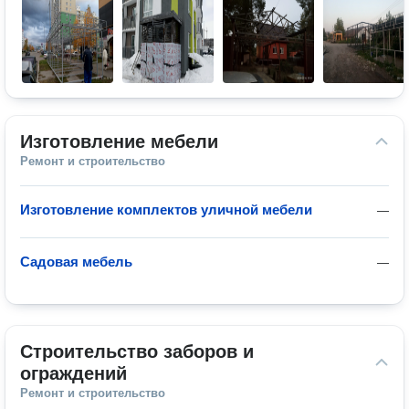
Изготовление мебели
Ремонт и строительство
Изготовление комплектов уличной мебели
—
Садовая мебель
—
Строительство заборов и 
ограждений
Ремонт и строительство