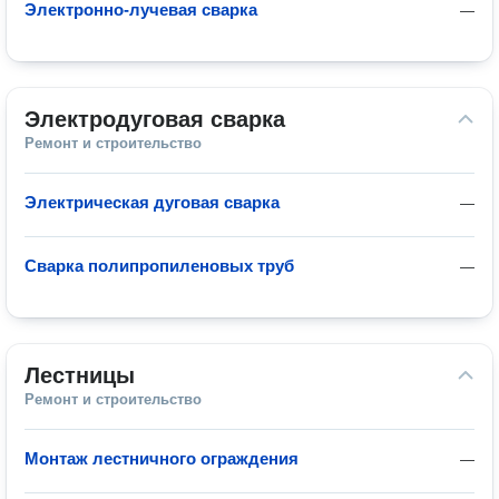
Электронно-лучевая сварка
—
Электродуговая сварка
Ремонт и строительство
Электрическая дуговая сварка
—
Сварка полипропиленовых труб
—
Лестницы
Ремонт и строительство
Монтаж лестничного ограждения
—