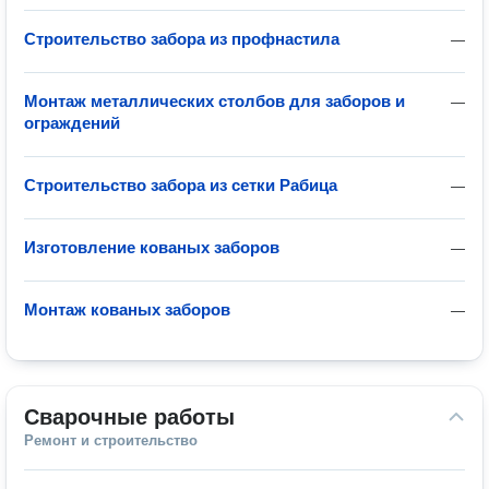
Строительство забора из профнастила
—
Монтаж металлических столбов для заборов и
—
ограждений
Строительство забора из сетки Рабица
—
Изготовление кованых заборов
—
Монтаж кованых заборов
—
Сварочные работы
Ремонт и строительство