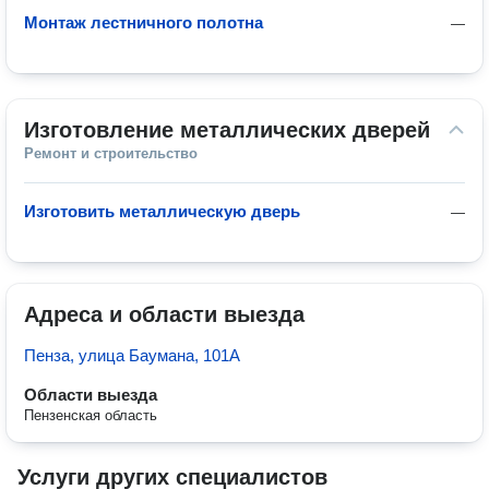
Монтаж лестничного полотна
—
Изготовление металлических дверей
Ремонт и строительство
Изготовить металлическую дверь
—
Адреса и области выезда
Пенза, улица Баумана, 101А
Области выезда
Пензенская область
Услуги других специалистов