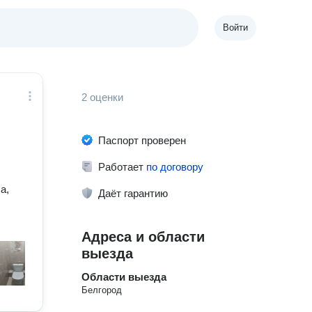
Войти
2 оценки
Паспорт проверен
Работает
по договору
а,
Даёт гарантию
Адреса и области
выезда
Области выезда
Белгород