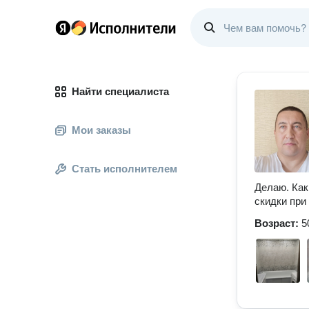
Найти специалиста
Мои заказы
Стать исполнителем
Делаю. Как
скидки при
Возраст:
5