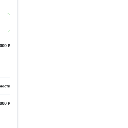
 000 ₽
ности
 000 ₽