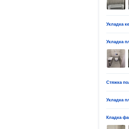
Укладка к
Укладка пл
Стяжка по
Укладка п
Кладка фа