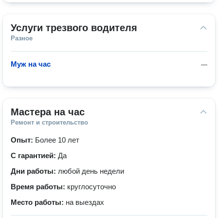
Услуги трезвого водителя
Разное
Муж на час
—
Мастера на час
Ремонт и строительство
Опыт:
Более 10 лет
С гарантией:
Да
Дни работы:
любой день недели
Время работы:
круглосуточно
Место работы:
на выездах