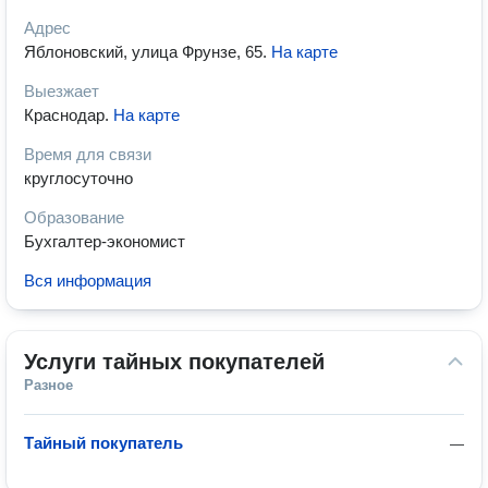
Адрес
Яблоновский, улица Фрунзе, 65
.
На карте
Выезжает
Краснодар
.
На карте
Время для связи
круглосуточно
Образование
Бухгалтер-экономист
Вся информация
Услуги тайных покупателей
Разное
Тайный покупатель
—