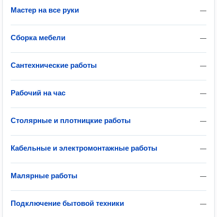
Мастер на все руки
—
Сборка мебели
—
Сантехнические работы
—
Рабочий на час
—
Столярные и плотницкие работы
—
Кабельные и электромонтажные работы
—
Малярные работы
—
Подключение бытовой техники
—