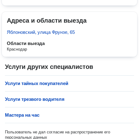
Адреса и области выезда
Яблоновский, улица Фрунзе, 65
Области выезда
Краснодар
Услуги других специалистов
Услуги тайных покупателей
Услуги трезвого водителя
Мастера на час
Пользователь не дал согласие на распространение его
персональных данных