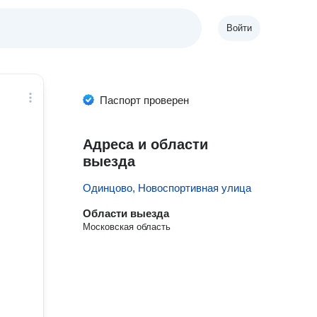
Войти
Паспорт проверен
Адреса и области
выезда
Одинцово, Новоспортивная улица
Области выезда
Московская область