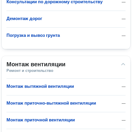
Консультации по дорожному строительству
—
Демонтаж дорог
—
Погрузка и вывоз грунта
—
Монтаж вентиляции
Ремонт и строительство
Монтаж вытяжной вентиляции
—
Монтаж приточно-вытяжной вентиляции
—
Монтаж приточной вентиляции
—