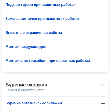
Подъем грузов при высотных работах
—
Замена лампочек при высотных работах
—
Высотные окрасочные работы
—
Монтаж воздуховодов
—
Монтаж электрокабеля при высотных работах
—
Бурение скважин
Ремонт и строительство
Бурение артезианских скважин
—