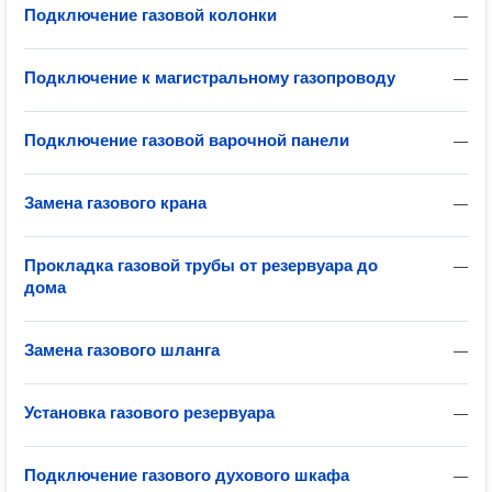
Подключение газовой колонки
—
Подключение к магистральному газопроводу
—
Подключение газовой варочной панели
—
Замена газового крана
—
Прокладка газовой трубы от резервуара до
—
дома
Замена газового шланга
—
Установка газового резервуара
—
Подключение газового духового шкафа
—