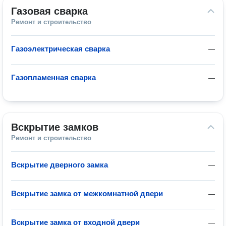
Газовая сварка
Ремонт и строительство
Газоэлектрическая сварка
—
Газопламенная сварка
—
Вскрытие замков
Ремонт и строительство
Вскрытие дверного замка
—
Вскрытие замка от межкомнатной двери
—
Вскрытие замка от входной двери
—