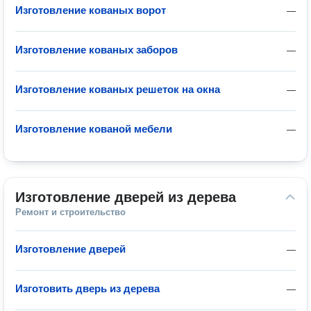
Изготовление кованых ворот
—
Изготовление кованых заборов
—
Изготовление кованых решеток на окна
—
Изготовление кованой мебели
—
Изготовление дверей из дерева
Ремонт и строительство
Изготовление дверей
—
Изготовить дверь из дерева
—