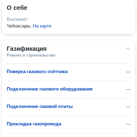
О себе
Выезжает
Чебоксары
.
На карте
Газификация
Ремонт и строительство
Поверка газового счётчика
—
Подключение газового оборудования
—
Подключение газовой плиты
—
Прокладка газопровода
—