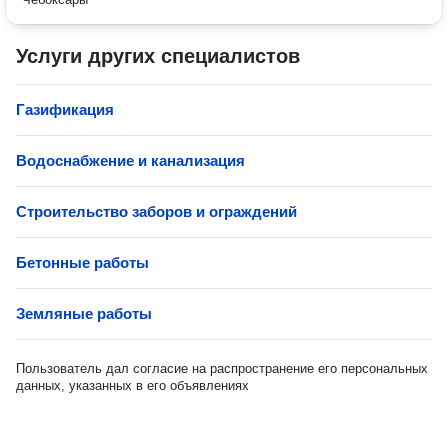
Услуги других специалистов
Газификация
Водоснабжение и канализация
Строительство заборов и ограждений
Бетонные работы
Земляные работы
Пользователь дал согласие на распространение его персональных
данных, указанных в его объявлениях