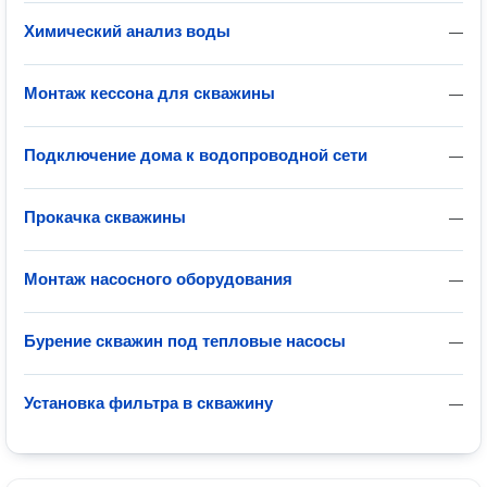
Химический анализ воды
—
Монтаж кессона для скважины
—
Подключение дома к водопроводной сети
—
Прокачка скважины
—
Монтаж насосного оборудования
—
Бурение скважин под тепловые насосы
—
Установка фильтра в скважину
—