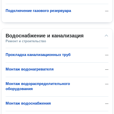
Подключение газового резервуара
—
Водоснабжение и канализация
Ремонт и строительство
Прокладка канализационных труб
—
Монтаж водонагревателя
—
Монтаж водораспределительного
—
оборудования
Монтаж водоснабжения
—