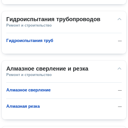
Гидроиспытания трубопроводов
Ремонт и строительство
Гидроиспытания труб
—
Алмазное сверление и резка
Ремонт и строительство
Алмазное сверление
—
Алмазная резка
—