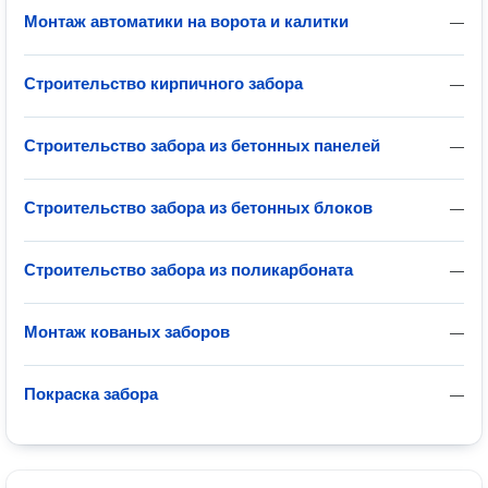
Монтаж автоматики на ворота и калитки
—
Строительство кирпичного забора
—
Строительство забора из бетонных панелей
—
Строительство забора из бетонных блоков
—
Строительство забора из поликарбоната
—
Монтаж кованых заборов
—
Покраска забора
—