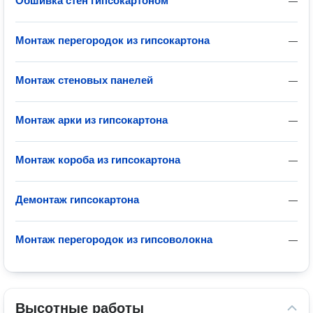
Обшивка стен гипсокартоном
—
Монтаж перегородок из гипсокартона
—
Монтаж стеновых панелей
—
Монтаж арки из гипсокартона
—
Монтаж короба из гипсокартона
—
Демонтаж гипсокартона
—
Монтаж перегородок из гипсоволокна
—
Высотные работы