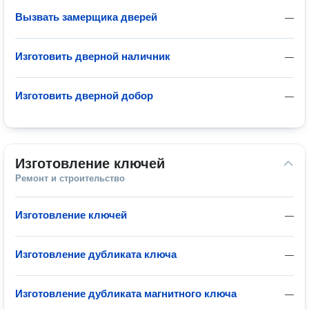
Вызвать замерщика дверей
—
Изготовить дверной наличник
—
Изготовить дверной добор
—
Изготовление ключей
Ремонт и строительство
Изготовление ключей
—
Изготовление дубликата ключа
—
Изготовление дубликата магнитного ключа
—