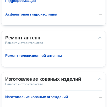
Гидрофобизация
—
Асфальтовая гидроизоляция
—
Ремонт антенн
Ремонт и строительство
Ремонт телевизионной антенны
—
Изготовление кованых изделий
Ремонт и строительство
Изготовление кованых ограждений
—