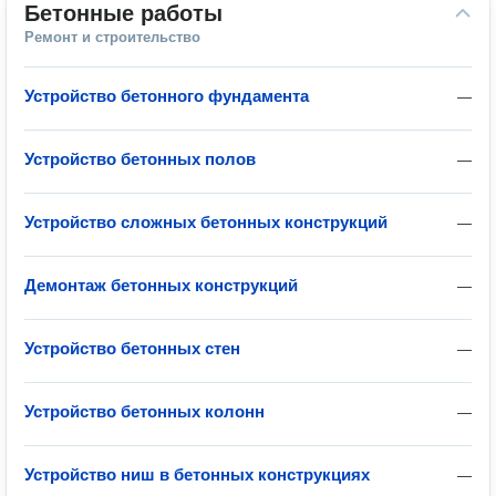
Бетонные работы
Ремонт и строительство
Устройство бетонного фундамента
—
Устройство бетонных полов
—
Устройство сложных бетонных конструкций
—
Демонтаж бетонных конструкций
—
Устройство бетонных стен
—
Устройство бетонных колонн
—
Устройство ниш в бетонных конструкциях
—