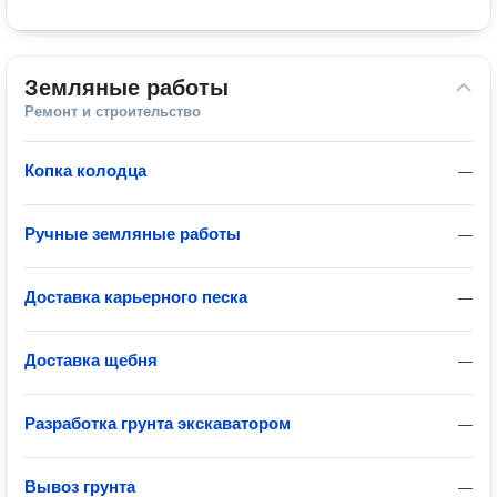
Земляные работы
Ремонт и строительство
Копка колодца
—
Ручные земляные работы
—
Доставка карьерного песка
—
Доставка щебня
—
Разработка грунта экскаватором
—
Вывоз грунта
—