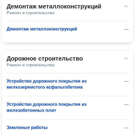
Демонтаж металлоконструкций
Ремонт и строительство
Демонтаж металлоконструкций
—
Дорожное строительство
Ремонт и строительство
Устройство дорожного покрытия из
—
мелкозернистого асфальтобетона
Устройство дорожного покрытия из
—
железобетонных плит
Земляные работы
—