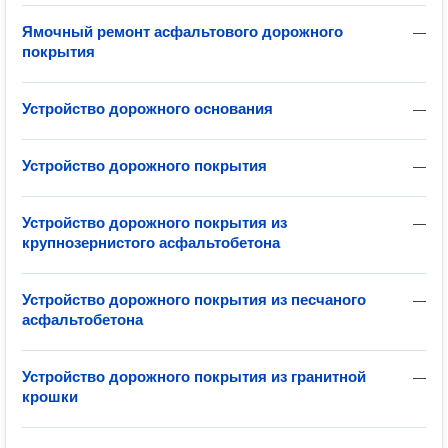
Ямочный ремонт асфальтового дорожного
—
покрытия
Устройство дорожного основания
—
Устройство дорожного покрытия
—
Устройство дорожного покрытия из
—
крупнозернистого асфальтобетона
Устройство дорожного покрытия из песчаного
—
асфальтобетона
Устройство дорожного покрытия из гранитной
—
крошки