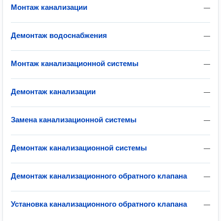
Монтаж канализации
—
Демонтаж водоснабжения
—
Монтаж канализационной системы
—
Демонтаж канализации
—
Замена канализационной системы
—
Демонтаж канализационной системы
—
Демонтаж канализационного обратного клапана
—
Установка канализационного обратного клапана
—