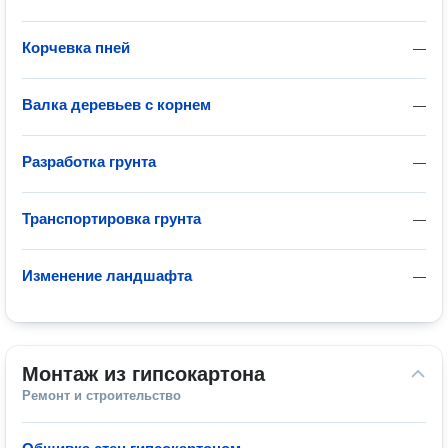
Корчевка пней
—
Валка деревьев с корнем
—
Разработка грунта
—
Транспортировка грунта
—
Изменение ландшафта
—
Монтаж из гипсокартона
Ремонт и строительство