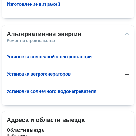
Изготовление витражей
—
Альтернативная энергия
Ремонт и строительство
Установка солнечной электростанции
—
Установка ветрогенераторов
—
Установка солнечного водонагревателя
—
Адреса и области выезда
Области выезда
Чебоксары