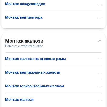
Монтаж воздуховодов
—
Монтаж вентилятора
—
Монтаж жалюзи
Ремонт и строительство
Монтаж жалюзи на оконные рамы
—
Монтаж вертикальных жалюзи
—
Монтаж горизонтальных жалюзи
—
Монтаж жалюзи
—