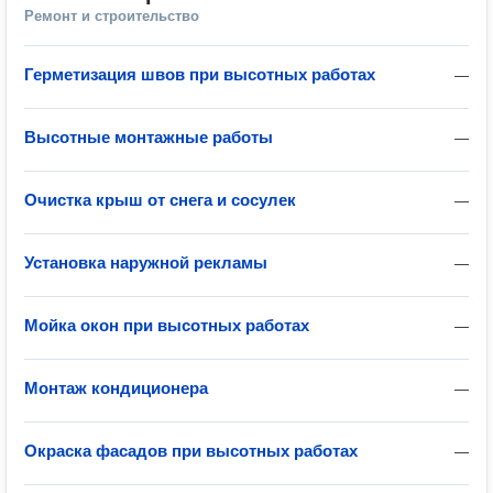
Ремонт и строительство
Герметизация швов при высотных работах
—
Высотные монтажные работы
—
Очистка крыш от снега и сосулек
—
Установка наружной рекламы
—
Мойка окон при высотных работах
—
Монтаж кондиционера
—
Окраска фасадов при высотных работах
—