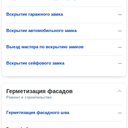
Вскрытие гаражного замка
—
Вскрытие автомобильного замка
—
Выезд мастера по вскрытию замков
—
Вскрытие сейфового замка
—
Герметизация фасадов
Ремонт и строительство
Герметизация фасадного шва
—