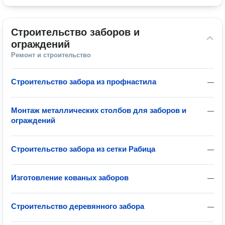
Строительство заборов и 
ограждений
Ремонт и строительство
Строительство забора из профнастила
—
Монтаж металлических столбов для заборов и
—
ограждений
Строительство забора из сетки Рабица
—
Изготовление кованых заборов
—
Строительство деревянного забора
—