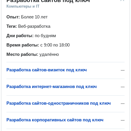
Разработка сайтов под ключ
Компьютеры и IT
Опыт:
Более 10 лет
Теги:
Веб-разработка
Дни работы:
по будням
Время работы:
с 9:00 по 18:00
Место работы:
удалённо
Разработка сайтов-визиток под ключ
—
Разработка интернет-магазинов под ключ
—
Разработка сайтов-одностраничников под ключ
—
Разработка корпоративных сайтов под ключ
—