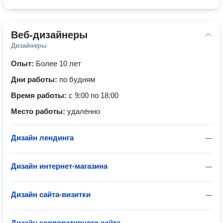
Веб-дизайнеры
Дизайнеры
Опыт:
Более 10 лет
Дни работы:
по будням
Время работы:
с 9:00 по 18:00
Место работы:
удалённо
Дизайн лендинга
—
Дизайн интернет-магазина
—
Дизайн сайта-визитки
—
Дизайн корпоративного сайта