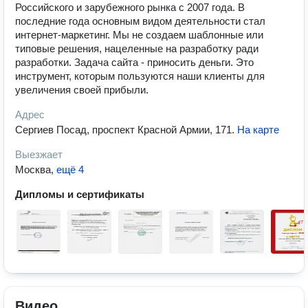
Российского и зарубежного рынка с 2007 года. В
последние года основным видом деятельности стал
интернет-маркетинг. Мы не создаем шаблонные или
типовые решения, нацеленные на разработку ради
разработки. Задача сайта - приносить деньги. Это
инструмент, которым пользуются наши клиенты для
увеличения своей прибыли.
Адрес
Сергиев Посад, проспект Красной Армии, 171
.
На карте
Выезжает
Москва
,
ещё 4
Дипломы и сертификаты
Видео