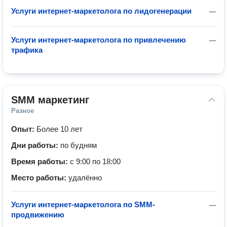
Услуги интернет-маркетолога по лидогенерации
—
Услуги интернет-маркетолога по привлечению
—
трафика
SMM маркетинг
Разное
Опыт:
Более 10 лет
Дни работы:
по будням
Время работы:
с 9:00 по 18:00
Место работы:
удалённо
Услуги интернет-маркетолога по SMM-
—
продвижению