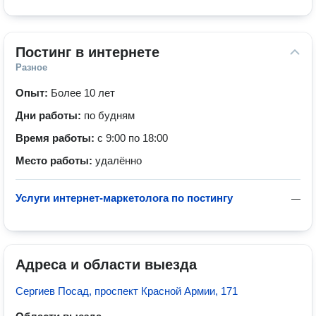
Постинг в интернете
Разное
Опыт:
Более 10 лет
Дни работы:
по будням
Время работы:
с 9:00 по 18:00
Место работы:
удалённо
Услуги интернет-маркетолога по постингу
—
Адреса и области выезда
Сергиев Посад, проспект Красной Армии, 171