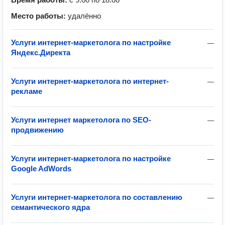
Место работы:
удалённо
Услуги интернет-маркетолога по настройке
—
Яндекс.Директа
Услуги интернет-маркетолога по интернет-
—
рекламе
Услуги интернет маркетолога по SEO-
—
продвижению
Услуги интернет-маркетолога по настройке
—
Google AdWords
Услуги интернет-маркетолога по составлению
—
семантического ядра