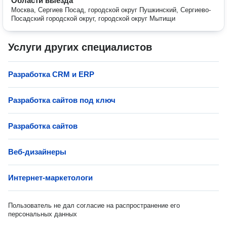
Области выезда
Москва, Сергиев Посад, городской округ Пушкинский, Сергиево-
Посадский городской округ, городской округ Мытищи
Услуги других специалистов
Разработка СRM и ERP
Разработка сайтов под ключ
Разработка сайтов
Веб-дизайнеры
Интернет-маркетологи
Пользователь не дал согласие на распространение его
персональных данных