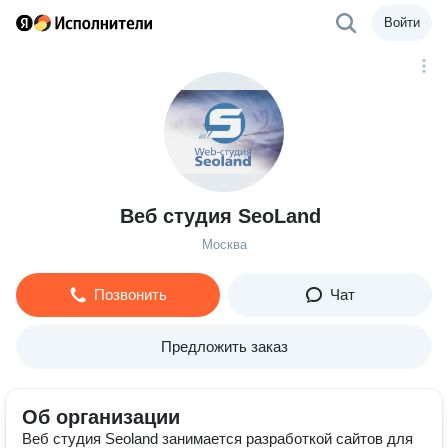
Войти
Веб студия SeoLand
Москва
Позвонить
Чат
Предложить заказ
Об организации
Веб студия Seoland занимается разработкой сайтов для