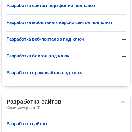
Разработка сайтов-портфолио под ключ
—
Разработка мобильных версий сайтов под ключ
—
Разработка веб-порталов под ключ
—
Разработка блогов под ключ
—
Разработка промосайтов под ключ
—
Разработка сайтов
Компьютеры и IT
Разработка сайтов
—